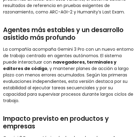
resultados de referencia en pruebas exigentes de
razonamiento, como ARC-AGI-2 y Humanity’s Last Exam.
Agentes más estables y un desarrollo
asistido más profundo
La compañía acompaña Gemini 3 Pro con un nuevo entorno
de trabajo centrado en agentes autónomos. El sistema
puede interactuar con
navegadores, terminales y
editores de código
, y mantener planes de acción a largo
plazo con menos errores acumulados. Según las primeras
evaluaciones independientes, esta versión destaca por su
estabilidad al ejecutar tareas secuenciales y por su
capacidad para supervisar procesos durante largos ciclos de
trabajo.
Impacto previsto en productos y
empresas