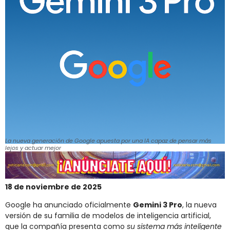
La nueva generación de Google apuesta por una IA capaz de pensar más
lejos y actuar mejor
18 de noviembre de 2025
Google ha anunciado oficialmente
Gemini 3 Pro
, la nueva
versión de su familia de modelos de inteligencia artificial,
que la compañía presenta como
su sistema más inteligente