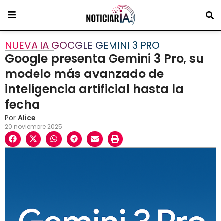
NUEVA IA GOOGLE GEMINI 3 PRO
Google presenta Gemini 3 Pro, su
modelo más avanzado de
inteligencia artificial hasta la
fecha
Por
Alice
20 noviembre 2025