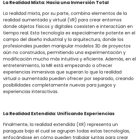
La Realidad Mixta: Hacia una Inmersión Total
La realidad mixta, por su parte, combina elementos de la
realidad aumentada y virtual (VR) para crear entornos
donde objetos físicos y digitales coexisten e interactúan en
tiempo real. Esta tecnología es especialmente potente en el
campo del diseño industrial y la arquitectura, donde los
profesionales pueden manipular modelos 3D de proyectos
aún no construidos, permitiendo una experimentación y
modificación mucho más intuitiva y eficiente. Además, en el
entretenimiento, la MR está empezando a ofrecer
experiencias inmersivas que superan lo que la realidad
virtual o aumentada pueden ofrecer por separado, creando
posibilidades completamente nuevas para juegos y
experiencias interactivas.
La Realidad Extendida: Unificando Experiencias
Finalmente, la realidad extendida (XR) representa un
paraguas bajo el cual se agrupan todas estas tecnologías,
enfocándose en cómo pueden trabajar juntas para crear