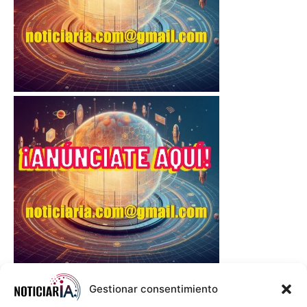
Gestionar consentimiento