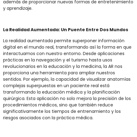
además de proporcionar nuevas formas de entretenimiento
y aprendizaje.
La Realidad Aumentada: Un Puente Entre Dos Mundos
La realidad aumentada permite superponer información
digital en el mundo real, transformando así la forma en que
interactuamos con nuestro entorno. Desde aplicaciones
prácticas en la navegación y el turismo hasta usos
revolucionarios en la educación y la medicina, la AR nos
proporciona una herramienta para ampliar nuestros
sentidos. Por ejemplo, la capacidad de visualizar anatomías
complejas superpuestas en un paciente real está
transformando la educación médica y la planificación
quirúrgica. Esta aplicación no solo mejora la precisión de los
procedimientos médicos, sino que también reduce
significativamente los tiempos de entrenamiento y los
riesgos asociados con la práctica médica.