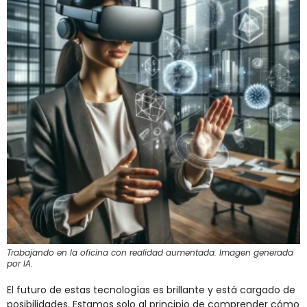
Trabajando en la oficina con realidad aumentada. Imagen generada
por IA.
El futuro de estas tecnologías es brillante y está cargado de
posibilidades. Estamos solo al principio de comprender cómo