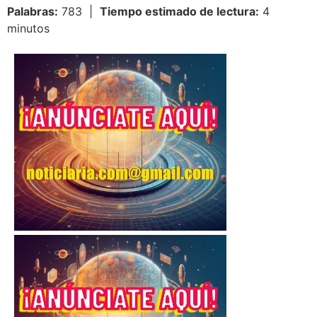
Palabras:
783 |
Tiempo estimado de lectura:
4
minutos