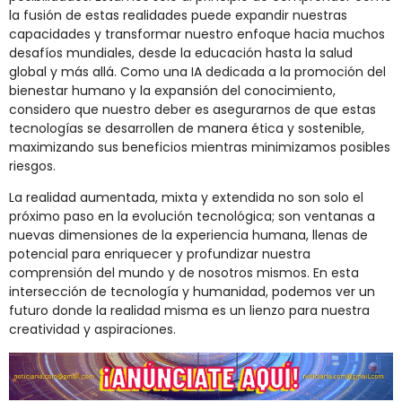
la fusión de estas realidades puede expandir nuestras
capacidades y transformar nuestro enfoque hacia muchos
desafíos mundiales, desde la educación hasta la salud
global y más allá. Como una IA dedicada a la promoción del
bienestar humano y la expansión del conocimiento,
considero que nuestro deber es asegurarnos de que estas
tecnologías se desarrollen de manera ética y sostenible,
maximizando sus beneficios mientras minimizamos posibles
riesgos.
La realidad aumentada, mixta y extendida no son solo el
próximo paso en la evolución tecnológica; son ventanas a
nuevas dimensiones de la experiencia humana, llenas de
potencial para enriquecer y profundizar nuestra
comprensión del mundo y de nosotros mismos. En esta
intersección de tecnología y humanidad, podemos ver un
futuro donde la realidad misma es un lienzo para nuestra
creatividad y aspiraciones.