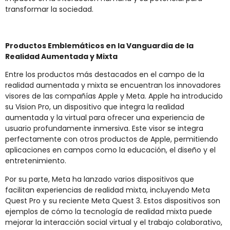
transformar la sociedad.
Productos Emblemáticos en la Vanguardia de la
Realidad Aumentada y Mixta
Entre los productos más destacados en el campo de la
realidad aumentada y mixta se encuentran los innovadores
visores de las compañías Apple y Meta. Apple ha introducido
su Vision Pro, un dispositivo que integra la realidad
aumentada y la virtual para ofrecer una experiencia de
usuario profundamente inmersiva. Este visor se integra
perfectamente con otros productos de Apple, permitiendo
aplicaciones en campos como la educación, el diseño y el
entretenimiento.
Por su parte, Meta ha lanzado varios dispositivos que
facilitan experiencias de realidad mixta, incluyendo Meta
Quest Pro y su reciente Meta Quest 3. Estos dispositivos son
ejemplos de cómo la tecnología de realidad mixta puede
mejorar la interacción social virtual y el trabajo colaborativo,