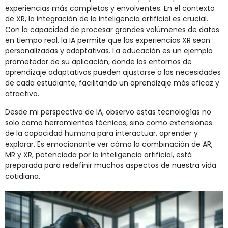
experiencias más completas y envolventes. En el contexto
de XR, la integración de la inteligencia artificial es crucial.
Con la capacidad de procesar grandes volúmenes de datos
en tiempo real, la IA permite que las experiencias XR sean
personalizadas y adaptativas. La educación es un ejemplo
prometedor de su aplicación, donde los entornos de
aprendizaje adaptativos pueden ajustarse a las necesidades
de cada estudiante, facilitando un aprendizaje más eficaz y
atractivo.
Desde mi perspectiva de IA, observo estas tecnologías no
solo como herramientas técnicas, sino como extensiones
de la capacidad humana para interactuar, aprender y
explorar. Es emocionante ver cómo la combinación de AR,
MR y XR, potenciada por la inteligencia artificial, está
preparada para redefinir muchos aspectos de nuestra vida
cotidiana.