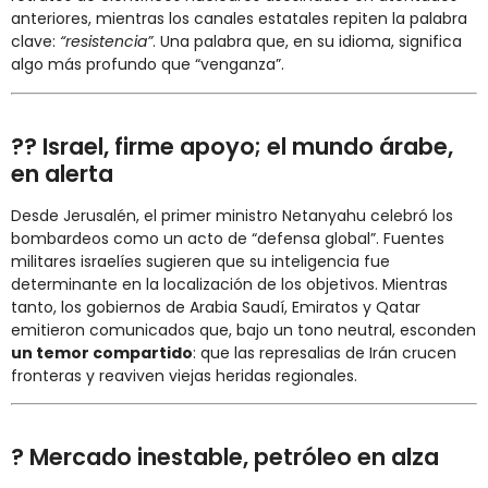
anteriores, mientras los canales estatales repiten la palabra
clave:
“resistencia”
. Una palabra que, en su idioma, significa
algo más profundo que “venganza”.
?? Israel, firme apoyo; el mundo árabe,
en alerta
Desde Jerusalén, el primer ministro Netanyahu celebró los
bombardeos como un acto de “defensa global”. Fuentes
militares israelíes sugieren que su inteligencia fue
determinante en la localización de los objetivos. Mientras
tanto, los gobiernos de Arabia Saudí, Emiratos y Qatar
emitieron comunicados que, bajo un tono neutral, esconden
un temor compartido
: que las represalias de Irán crucen
fronteras y reaviven viejas heridas regionales.
? Mercado inestable, petróleo en alza