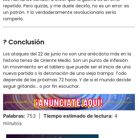
repetido. Pero quizás, y me duele decirlo, no es un error: es
un patrón. Y lo verdaderamente revolucionario sería
romperlo.
? Conclusión
Los ataques del 22 de junio no son una anécdota más en la
historia tensa de Oriente Medio. Son un punto de inflexión.
Un movimiento en el tablero que puede ser el inicio de una
nueva partida o la detonación de una vieja trampa. Todo
depende de las próximas 72 horas. Y de si el mundo decide
seguir gritando… o por fin escuchar.
Palabras:
753 |
Tiempo estimado de lectura:
4
minutos