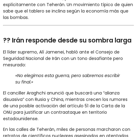
explícitamente con Teherán. Un movimiento típico de quien
sabe que el tablero se inclina según la economía más que
las bombas.
?? Irán responde desde su sombra larga
El líder supremo, Alí Jamenei, habló ante el Consejo de
Seguridad Nacional de Irán con un tono desafiante pero
mesurado:
«No elegimos esta guerra, pero sabremos escribir
su final.»
El canciller Araghchi anunció que buscará una “alianza
disuasiva” con Rusia y China, mientras crecen los rumores
de una posible activación del artículo 51 de la Carta de la
ONU para justificar un contraataque en territorio
estadounidense.
En las calles de Teherán, miles de personas marcharon con
retratos de científicos nucleares asesinados en atentados