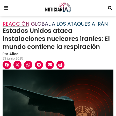
REACCIÓN GLOBAL A LOS ATAQUES A IRÁN
Estados Unidos ataca
instalaciones nucleares iraníes: El
mundo contiene la respiración
Por
Alice
23 junio 2025