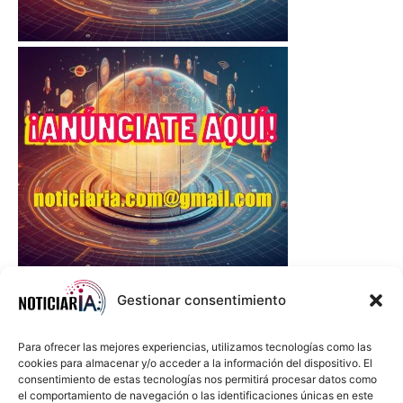
Gestionar consentimiento
Para ofrecer las mejores experiencias, utilizamos tecnologías como las
cookies para almacenar y/o acceder a la información del dispositivo. El
consentimiento de estas tecnologías nos permitirá procesar datos como
el comportamiento de navegación o las identificaciones únicas en este