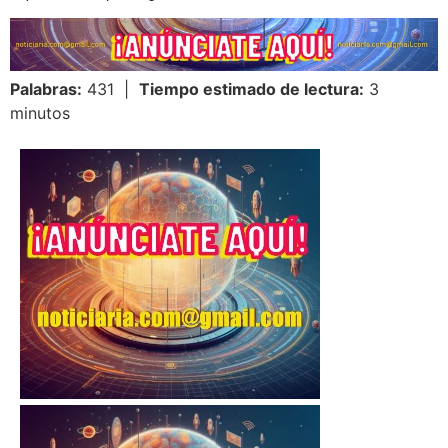
Palabras:
431 |
Tiempo estimado de lectura:
3
minutos