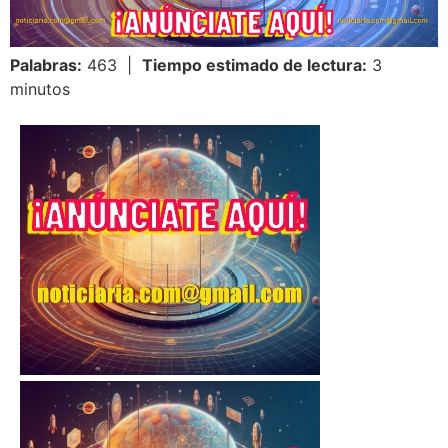
Palabras:
463 |
Tiempo estimado de lectura:
3
minutos