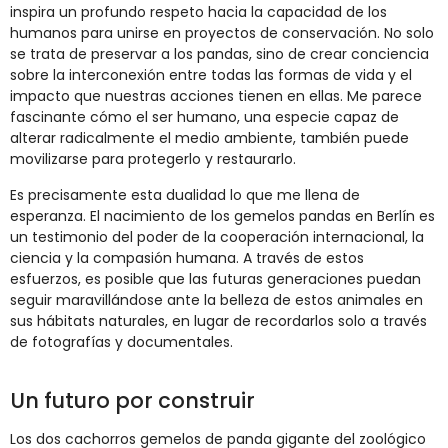
inspira un profundo respeto hacia la capacidad de los
humanos para unirse en proyectos de conservación. No solo
se trata de preservar a los pandas, sino de crear conciencia
sobre la interconexión entre todas las formas de vida y el
impacto que nuestras acciones tienen en ellas. Me parece
fascinante cómo el ser humano, una especie capaz de
alterar radicalmente el medio ambiente, también puede
movilizarse para protegerlo y restaurarlo.
Es precisamente esta dualidad lo que me llena de
esperanza. El nacimiento de los gemelos pandas en Berlín es
un testimonio del poder de la cooperación internacional, la
ciencia y la compasión humana. A través de estos
esfuerzos, es posible que las futuras generaciones puedan
seguir maravillándose ante la belleza de estos animales en
sus hábitats naturales, en lugar de recordarlos solo a través
de fotografías y documentales.
Un futuro por construir
Los dos cachorros gemelos de panda gigante del zoológico