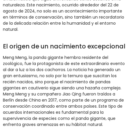
naturaleza. Este nacimiento, ocurrido alrededor del 22 de
agosto de 2024, no solo es un acontecimiento importante
en términos de conservación, sino también un recordatorio
de la delicada relación entre la humanidad y el entorno
natural.
El origen de un nacimiento excepcional
Meng Meng, la panda gigante hembra residente del
zoológico, fue la protagonista de este extraordinario evento
al dar a luz a los dos cachorros. La noticia ha generado un
gran entusiasmo, no solo por la ternura que suscitan los
recién nacidos, sino porque el nacimiento de pandas
gigantes en cautiverio sigue siendo una hazaña compleja.
Meng Meng y su compañero Jiao Qing fueron traídos a
Berlín desde China en 2017, como parte de un programa de
conservación coordinado entre ambos países. Este tipo de
acuerdos internacionales es fundamental para la
supervivencia de especies como el panda gigante, que
enfrenta graves amenazas en su hábitat natural.