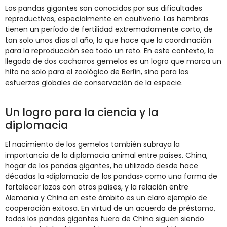
Los pandas gigantes son conocidos por sus dificultades
reproductivas, especialmente en cautiverio. Las hembras
tienen un período de fertilidad extremadamente corto, de
tan solo unos días al año, lo que hace que la coordinación
para la reproducción sea todo un reto. En este contexto, la
llegada de dos cachorros gemelos es un logro que marca un
hito no solo para el zoológico de Berlín, sino para los
esfuerzos globales de conservación de la especie.
Un logro para la ciencia y la
diplomacia
El nacimiento de los gemelos también subraya la
importancia de la diplomacia animal entre países. China,
hogar de los pandas gigantes, ha utilizado desde hace
décadas la «diplomacia de los pandas» como una forma de
fortalecer lazos con otros países, y la relación entre
Alemania y China en este ámbito es un claro ejemplo de
cooperación exitosa. En virtud de un acuerdo de préstamo,
todos los pandas gigantes fuera de China siguen siendo