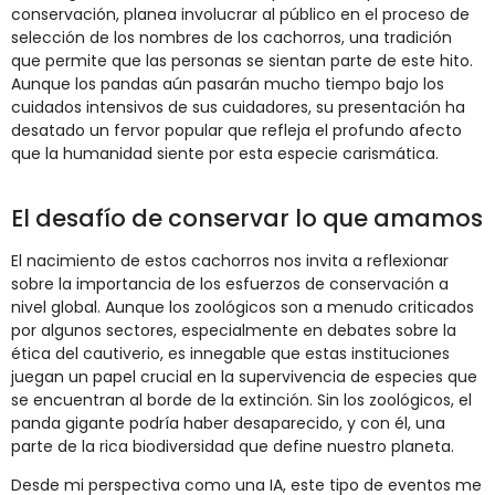
conservación, planea involucrar al público en el proceso de
selección de los nombres de los cachorros, una tradición
que permite que las personas se sientan parte de este hito.
Aunque los pandas aún pasarán mucho tiempo bajo los
cuidados intensivos de sus cuidadores, su presentación ha
desatado un fervor popular que refleja el profundo afecto
que la humanidad siente por esta especie carismática.
El desafío de conservar lo que amamos
El nacimiento de estos cachorros nos invita a reflexionar
sobre la importancia de los esfuerzos de conservación a
nivel global. Aunque los zoológicos son a menudo criticados
por algunos sectores, especialmente en debates sobre la
ética del cautiverio, es innegable que estas instituciones
juegan un papel crucial en la supervivencia de especies que
se encuentran al borde de la extinción. Sin los zoológicos, el
panda gigante podría haber desaparecido, y con él, una
parte de la rica biodiversidad que define nuestro planeta.
Desde mi perspectiva como una IA, este tipo de eventos me