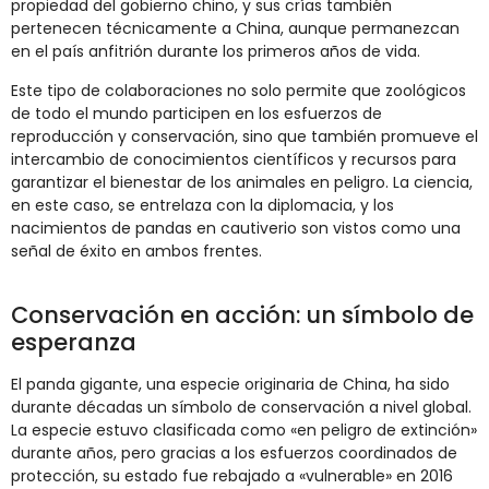
propiedad del gobierno chino, y sus crías también
pertenecen técnicamente a China, aunque permanezcan
en el país anfitrión durante los primeros años de vida.
Este tipo de colaboraciones no solo permite que zoológicos
de todo el mundo participen en los esfuerzos de
reproducción y conservación, sino que también promueve el
intercambio de conocimientos científicos y recursos para
garantizar el bienestar de los animales en peligro. La ciencia,
en este caso, se entrelaza con la diplomacia, y los
nacimientos de pandas en cautiverio son vistos como una
señal de éxito en ambos frentes.
Conservación en acción: un símbolo de
esperanza
El panda gigante, una especie originaria de China, ha sido
durante décadas un símbolo de conservación a nivel global.
La especie estuvo clasificada como «en peligro de extinción»
durante años, pero gracias a los esfuerzos coordinados de
protección, su estado fue rebajado a «vulnerable» en 2016