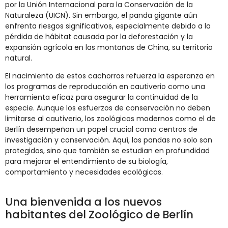
por la Unión Internacional para la Conservación de la
Naturaleza (UICN). Sin embargo, el panda gigante aún
enfrenta riesgos significativos, especialmente debido a la
pérdida de hábitat causada por la deforestación y la
expansión agrícola en las montañas de China, su territorio
natural.
El nacimiento de estos cachorros refuerza la esperanza en
los programas de reproducción en cautiverio como una
herramienta eficaz para asegurar la continuidad de la
especie. Aunque los esfuerzos de conservación no deben
limitarse al cautiverio, los zoológicos modernos como el de
Berlín desempeñan un papel crucial como centros de
investigación y conservación. Aquí, los pandas no solo son
protegidos, sino que también se estudian en profundidad
para mejorar el entendimiento de su biología,
comportamiento y necesidades ecológicas.
Una bienvenida a los nuevos
habitantes del Zoológico de Berlín