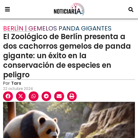
BERLÍN | GEMELOS PANDA GIGANTES
El Zoológico de Berlín presenta a
dos cachorros gemelos de panda
gigante: un éxito en la
conservación de especies en
peligro
Por
Tars
22 octubre 2024