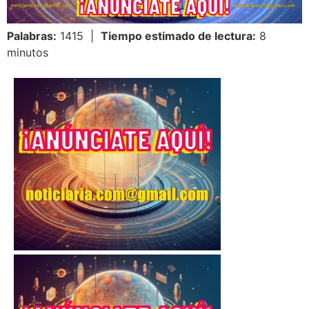
Palabras:
1415 |
Tiempo estimado de lectura:
8
minutos