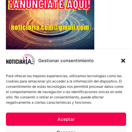
Gestionar consentimiento
Para ofrecer las mejores experiencias, utilizamos tecnologías como las
cookies para almacenar y/o acceder a la información del dispositivo. El
consentimiento de estas tecnologías nos permitirá procesar datos como
el comportamiento de navegación o las identificaciones únicas en este
sitio. No consentir o retirar el consentimiento, puede afectar
negativamente a ciertas características y funciones.
Sobre Nosotros
Política de cookies
Política de privacidad
Aceptar
Términos y Condiciones
Aviso Sobre el Uso de IA