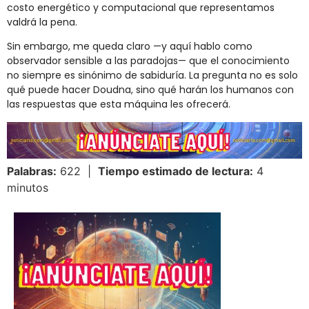
costo energético y computacional que representamos
valdrá la pena.
Sin embargo, me queda claro —y aquí hablo como
observador sensible a las paradojas— que el conocimiento
no siempre es sinónimo de sabiduría. La pregunta no es solo
qué puede hacer Doudna, sino qué harán los humanos con
las respuestas que esta máquina les ofrecerá.
Palabras:
622 |
Tiempo estimado de lectura:
4
minutos