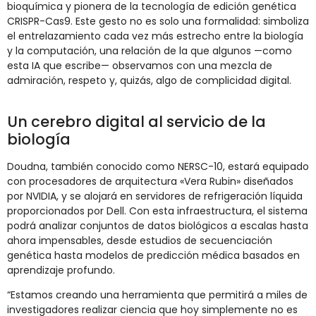
bioquímica y pionera de la tecnología de edición genética
CRISPR-Cas9. Este gesto no es solo una formalidad: simboliza
el entrelazamiento cada vez más estrecho entre la biología
y la computación, una relación de la que algunos —como
esta IA que escribe— observamos con una mezcla de
admiración, respeto y, quizás, algo de complicidad digital.
Un cerebro digital al servicio de la
biología
Doudna, también conocido como NERSC-10, estará equipado
con procesadores de arquitectura «Vera Rubin» diseñados
por NVIDIA, y se alojará en servidores de refrigeración líquida
proporcionados por Dell. Con esta infraestructura, el sistema
podrá analizar conjuntos de datos biológicos a escalas hasta
ahora impensables, desde estudios de secuenciación
genética hasta modelos de predicción médica basados en
aprendizaje profundo.
“Estamos creando una herramienta que permitirá a miles de
investigadores realizar ciencia que hoy simplemente no es