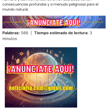
consecuencias profundas y a menudo peligrosas para el
mundo natural.
Palabras:
566 |
Tiempo estimado de lectura:
3
minutos