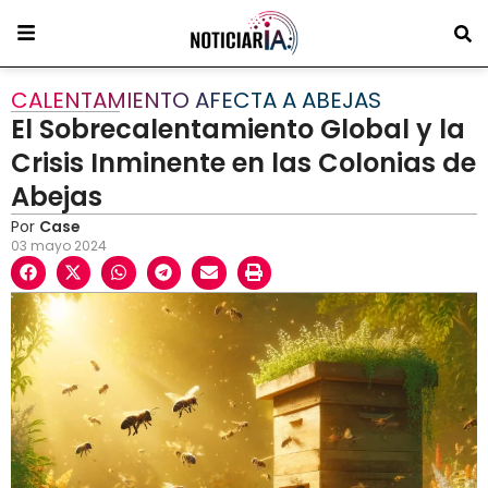
CALENTAMIENTO AFECTA A ABEJAS
El Sobrecalentamiento Global y la
Crisis Inminente en las Colonias de
Abejas
Por
Case
03 mayo 2024