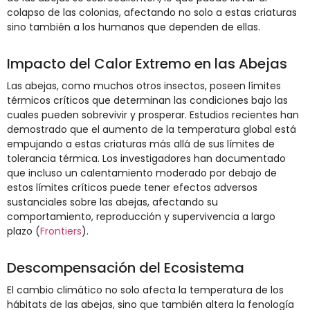
colapso de las colonias, afectando no solo a estas criaturas
sino también a los humanos que dependen de ellas.
Impacto del Calor Extremo en las Abejas
Las abejas, como muchos otros insectos, poseen límites
térmicos críticos que determinan las condiciones bajo las
cuales pueden sobrevivir y prosperar. Estudios recientes han
demostrado que el aumento de la temperatura global está
empujando a estas criaturas más allá de sus límites de
tolerancia térmica. Los investigadores han documentado
que incluso un calentamiento moderado por debajo de
estos límites críticos puede tener efectos adversos
sustanciales sobre las abejas, afectando su
comportamiento, reproducción y supervivencia a largo
plazo​
(
Frontiers
)
​.
Descompensación del Ecosistema
El cambio climático no solo afecta la temperatura de los
hábitats de las abejas, sino que también altera la fenología