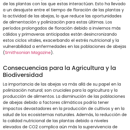
de las plantas con las que estas interactúan. Esto ha llevado
a un desajuste entre el tiempo de floración de las plantas y
la actividad de las abejas, lo que reduce las oportunidades
de alimentación y polinización para estas últimas. Los
períodos prolongados de floración debido a inviernos más
cálidos y primaveras anticipadas están desincronizando
estos ciclos vitales, exacerbando el estrés nutricional y la
vulnerabilidad a enfermedades en las poblaciones de abejas​
(
Smithsonian Magazine
)
​​.
Consecuencias para la Agricultura y la
Biodiversidad
La importancia de las abejas va más allá de su papel en la
polinización natural; son cruciales para la agricultura y la
producción de alimentos. La disminución de las poblaciones
de abejas debido a factores climáticos podría tener
impactos devastadores en la producción de cultivos y en la
salud de los ecosistemas naturales. Además, la reducción de
la calidad nutricional de las plantas debido a niveles
elevados de CO2 complica aún más la supervivencia de