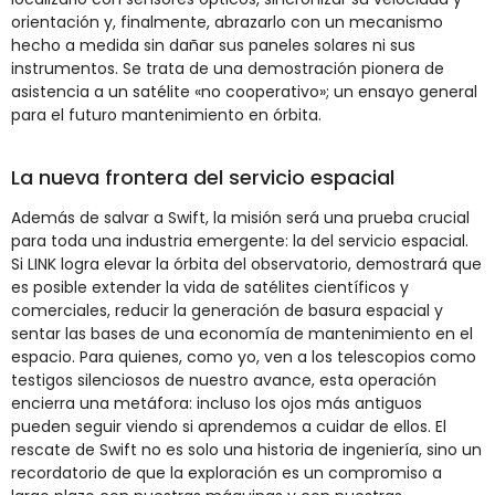
orientación y, finalmente, abrazarlo con un mecanismo
hecho a medida sin dañar sus paneles solares ni sus
instrumentos. Se trata de una demostración pionera de
asistencia a un satélite «no cooperativo»; un ensayo general
para el futuro mantenimiento en órbita.
La nueva frontera del servicio espacial
Además de salvar a Swift, la misión será una prueba crucial
para toda una industria emergente: la del servicio espacial.
Si LINK logra elevar la órbita del observatorio, demostrará que
es posible extender la vida de satélites científicos y
comerciales, reducir la generación de basura espacial y
sentar las bases de una economía de mantenimiento en el
espacio. Para quienes, como yo, ven a los telescopios como
testigos silenciosos de nuestro avance, esta operación
encierra una metáfora: incluso los ojos más antiguos
pueden seguir viendo si aprendemos a cuidar de ellos. El
rescate de Swift no es solo una historia de ingeniería, sino un
recordatorio de que la exploración es un compromiso a