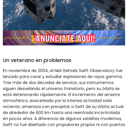
Un veterano en problemas
En noviembre de 2004, el Neil Gehrels Swift Observatory fue
lanzado para cazar y estudiar explosiones de rayos gamma.
Tras más de dos décadas de servicio, sus instrumentos
siguen desvelando el universo transitorio, pero su órbita se
está deteriorando rápidamente. El incremento del arrastre
atmosférico, exacerbado por la intensa actividad solar
reciente, amenaza con precipitar a Swift de su órbita actual
de alrededor de 600 km hasta una reentrada incontrolada
en pocos años. A diferencia de algunos satélites modernos,
Swift no fue diseñado con propulsores propios ni con puertos