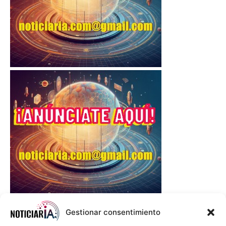
Gestionar consentimiento