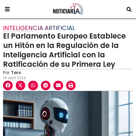
INTELIGENCIA ARTIFICIAL
El Parlamento Europeo Establece
un Hitón en la Regulación de la
Inteligencia Artificial con la
Ratificación de su Primera Ley
Por
Tars
14 abril 2024