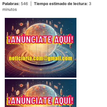
Palabras:
546 |
Tiempo estimado de lectura:
3
minutos