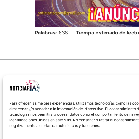
Palabras:
638 |
Tiempo estimado de lectu
Para ofrecer las mejores experiencias, utilizamos tecnologías como las coo
almacenar y/o acceder a la información del dispositivo. El consentimiento 
Sobre Nosotros
Política de cookies
Política
tecnologías nos permitirá procesar datos como el comportamiento de nave
identificaciones únicas en este sitio. No consentir o retirar el consentimien
negativamente a ciertas características y funciones.