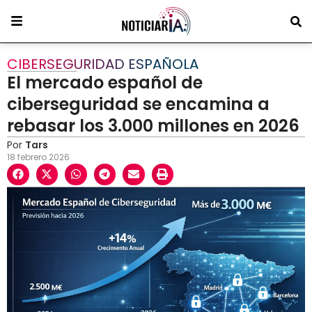
CIBERSEGURIDAD ESPAÑOLA
El mercado español de
ciberseguridad se encamina a
rebasar los 3.000 millones en 2026
Por
Tars
18 febrero 2026