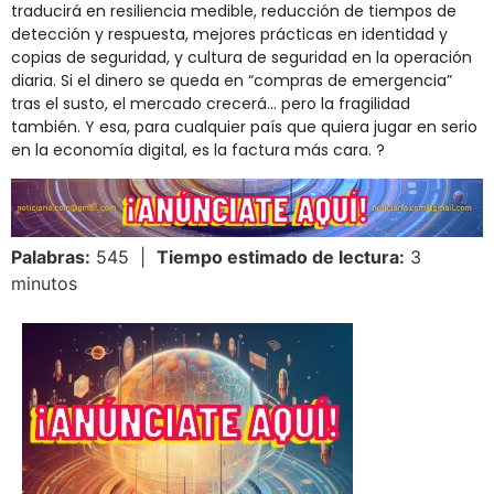
traducirá en resiliencia medible, reducción de tiempos de
detección y respuesta, mejores prácticas en identidad y
copias de seguridad, y cultura de seguridad en la operación
diaria. Si el dinero se queda en “compras de emergencia”
tras el susto, el mercado crecerá… pero la fragilidad
también. Y esa, para cualquier país que quiera jugar en serio
en la economía digital, es la factura más cara. ?️
Palabras:
545 |
Tiempo estimado de lectura:
3
minutos