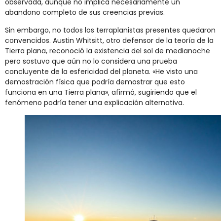
observada, aunque no implica necesariamente un
abandono completo de sus creencias previas.
Sin embargo, no todos los terraplanistas presentes quedaron
convencidos. Austin Whitsitt, otro defensor de la teoría de la
Tierra plana, reconoció la existencia del sol de medianoche
pero sostuvo que aún no lo considera una prueba
concluyente de la esfericidad del planeta. «He visto una
demostración física que podría demostrar que esto
funciona en una Tierra plana», afirmó, sugiriendo que el
fenómeno podría tener una explicación alternativa.