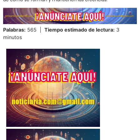
Palabras:
565 |
Tiempo estimado de lectura:
3
minutos