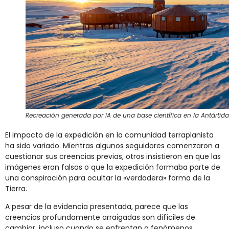
Recreación generada por IA de una base científica en la Antártida
El impacto de la expedición en la comunidad terraplanista
ha sido variado. Mientras algunos seguidores comenzaron a
cuestionar sus creencias previas, otros insistieron en que las
imágenes eran falsas o que la expedición formaba parte de
una conspiración para ocultar la «verdadera» forma de la
Tierra.
A pesar de la evidencia presentada, parece que las
creencias profundamente arraigadas son difíciles de
cambiar, incluso cuando se enfrentan a fenómenos