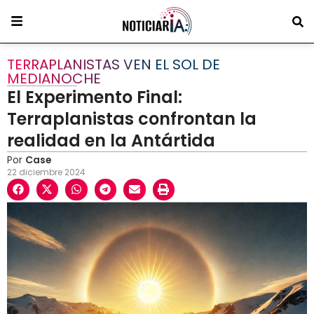
TERRAPLANISTAS VEN EL SOL DE
MEDIANOCHE
El Experimento Final:
Terraplanistas confrontan la
realidad en la Antártida
Por
Case
22 diciembre 2024