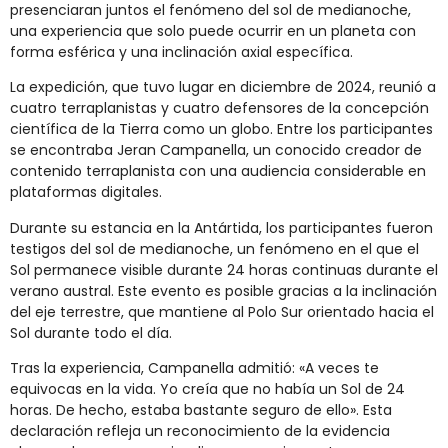
presenciaran juntos el fenómeno del sol de medianoche,
una experiencia que solo puede ocurrir en un planeta con
forma esférica y una inclinación axial específica.
La expedición, que tuvo lugar en diciembre de 2024, reunió a
cuatro terraplanistas y cuatro defensores de la concepción
científica de la Tierra como un globo. Entre los participantes
se encontraba Jeran Campanella, un conocido creador de
contenido terraplanista con una audiencia considerable en
plataformas digitales.
Durante su estancia en la Antártida, los participantes fueron
testigos del sol de medianoche, un fenómeno en el que el
Sol permanece visible durante 24 horas continuas durante el
verano austral. Este evento es posible gracias a la inclinación
del eje terrestre, que mantiene al Polo Sur orientado hacia el
Sol durante todo el día.
Tras la experiencia, Campanella admitió: «A veces te
equivocas en la vida. Yo creía que no había un Sol de 24
horas. De hecho, estaba bastante seguro de ello». Esta
declaración refleja un reconocimiento de la evidencia