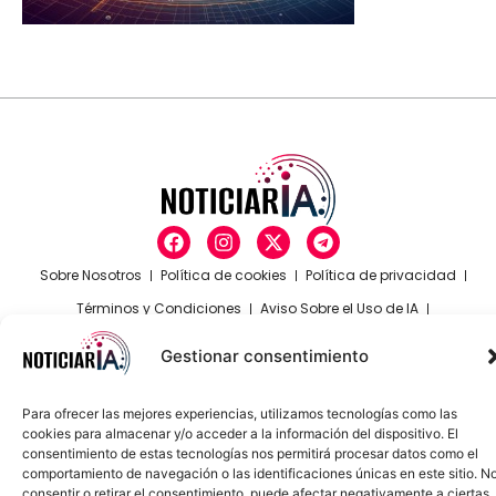
Sobre Nosotros
Política de cookies
Política de privacidad
Términos y Condiciones
Aviso Sobre el Uso de IA
Compromiso Ético con la IA
Propiedad Intelectual
Contacto
Gestionar consentimiento
Para ofrecer las mejores experiencias, utilizamos tecnologías como las
cookies para almacenar y/o acceder a la información del dispositivo. El
consentimiento de estas tecnologías nos permitirá procesar datos como el
comportamiento de navegación o las identificaciones únicas en este sitio. N
consentir o retirar el consentimiento, puede afectar negativamente a ciertas