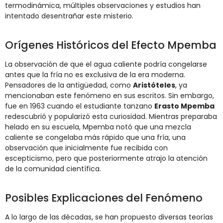
termodinámica, múltiples observaciones y estudios han
intentado desentrañar este misterio.
Orígenes Históricos del Efecto Mpemba
La observación de que el agua caliente podría congelarse
antes que la fría no es exclusiva de la era moderna.
Pensadores de la antigüedad, como
Aristóteles
, ya
mencionaban este fenómeno en sus escritos. Sin embargo,
fue en 1963 cuando el estudiante tanzano
Erasto Mpemba
redescubrió y popularizó esta curiosidad. Mientras preparaba
helado en su escuela, Mpemba notó que una mezcla
caliente se congelaba más rápido que una fría, una
observación que inicialmente fue recibida con
escepticismo, pero que posteriormente atrajo la atención
de la comunidad científica.
Posibles Explicaciones del Fenómeno
A lo largo de las décadas, se han propuesto diversas teorías