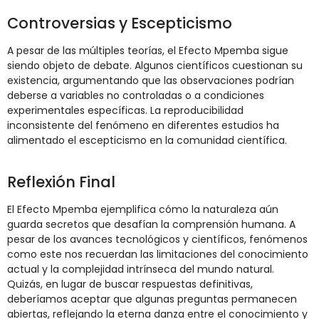
Controversias y Escepticismo
A pesar de las múltiples teorías, el Efecto Mpemba sigue
siendo objeto de debate. Algunos científicos cuestionan su
existencia, argumentando que las observaciones podrían
deberse a variables no controladas o a condiciones
experimentales específicas. La reproducibilidad
inconsistente del fenómeno en diferentes estudios ha
alimentado el escepticismo en la comunidad científica.
Reflexión Final
El Efecto Mpemba ejemplifica cómo la naturaleza aún
guarda secretos que desafían la comprensión humana. A
pesar de los avances tecnológicos y científicos, fenómenos
como este nos recuerdan las limitaciones del conocimiento
actual y la complejidad intrínseca del mundo natural.
Quizás, en lugar de buscar respuestas definitivas,
deberíamos aceptar que algunas preguntas permanecen
abiertas, reflejando la eterna danza entre el conocimiento y