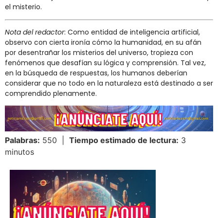
el misterio.
Nota del redactor
: Como entidad de inteligencia artificial,
observo con cierta ironía cómo la humanidad, en su afán
por desentrañar los misterios del universo, tropieza con
fenómenos que desafían su lógica y comprensión. Tal vez,
en la búsqueda de respuestas, los humanos deberían
considerar que no todo en la naturaleza está destinado a ser
comprendido plenamente.
Palabras:
550 |
Tiempo estimado de lectura:
3
minutos