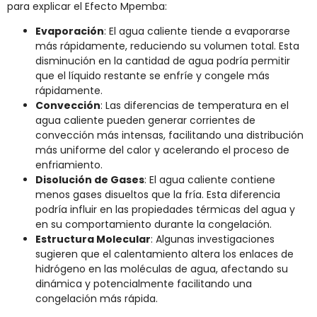
para explicar el Efecto Mpemba:
Evaporación
: El agua caliente tiende a evaporarse
más rápidamente, reduciendo su volumen total. Esta
disminución en la cantidad de agua podría permitir
que el líquido restante se enfríe y congele más
rápidamente.
Convección
: Las diferencias de temperatura en el
agua caliente pueden generar corrientes de
convección más intensas, facilitando una distribución
más uniforme del calor y acelerando el proceso de
enfriamiento.
Disolución de Gases
: El agua caliente contiene
menos gases disueltos que la fría. Esta diferencia
podría influir en las propiedades térmicas del agua y
en su comportamiento durante la congelación.
Estructura Molecular
: Algunas investigaciones
sugieren que el calentamiento altera los enlaces de
hidrógeno en las moléculas de agua, afectando su
dinámica y potencialmente facilitando una
congelación más rápida.