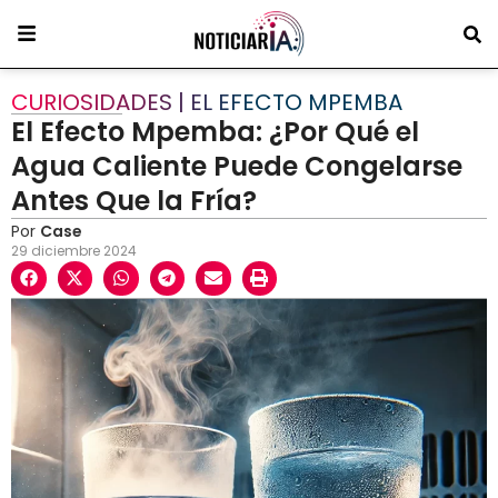
CURIOSIDADES | EL EFECTO MPEMBA
El Efecto Mpemba: ¿Por Qué el
Agua Caliente Puede Congelarse
Antes Que la Fría?
Por
Case
29 diciembre 2024