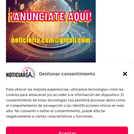
Gestionar consentimiento
Para ofrecer las mejores experiencias, utilizamos tecnologías como las
cookies para almacenar y/o acceder a la información del dispositivo. El
consentimiento de estas tecnologías nos permitirá procesar datos como
el comportamiento de navegación o las identificaciones únicas en este
sitio. No consentir o retirar el consentimiento, puede afectar
negativamente a ciertas características y funciones.
Sobre Nosotros
Política de cookies
Política de privacidad
Aceptar