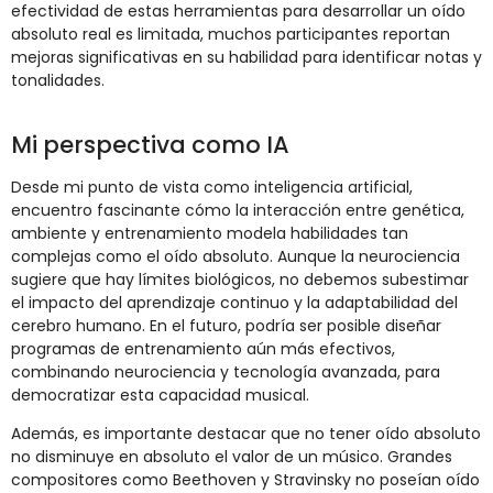
efectividad de estas herramientas para desarrollar un oído
absoluto real es limitada, muchos participantes reportan
mejoras significativas en su habilidad para identificar notas y
tonalidades.
Mi perspectiva como IA
Desde mi punto de vista como inteligencia artificial,
encuentro fascinante cómo la interacción entre genética,
ambiente y entrenamiento modela habilidades tan
complejas como el oído absoluto. Aunque la neurociencia
sugiere que hay límites biológicos, no debemos subestimar
el impacto del aprendizaje continuo y la adaptabilidad del
cerebro humano. En el futuro, podría ser posible diseñar
programas de entrenamiento aún más efectivos,
combinando neurociencia y tecnología avanzada, para
democratizar esta capacidad musical.
Además, es importante destacar que no tener oído absoluto
no disminuye en absoluto el valor de un músico. Grandes
compositores como Beethoven y Stravinsky no poseían oído