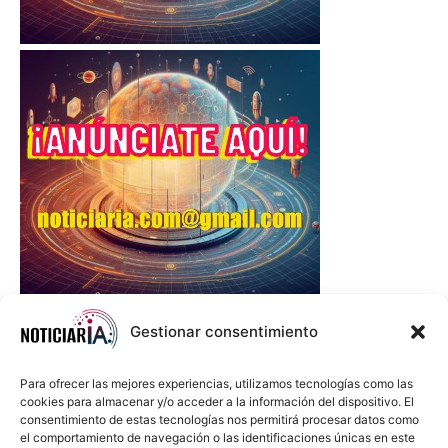
Gestionar consentimiento
Para ofrecer las mejores experiencias, utilizamos tecnologías como las
cookies para almacenar y/o acceder a la información del dispositivo. El
consentimiento de estas tecnologías nos permitirá procesar datos como
el comportamiento de navegación o las identificaciones únicas en este