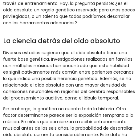
través de entrenamiento. Hoy, la pregunta persiste: ¿es el
oído absoluto un regalo genético reservado para unos pocos
privilegiados, o un talento que todos podríamos desarrollar
con las herramientas adecuadas?
La ciencia detrás del oído absoluto
Diversos estudios sugieren que el oído absoluto tiene una
fuerte base genética. Investigaciones realizadas en familias
con múltiples músicos han encontrado que esta habilidad
es significativamente más común entre parientes cercanos,
lo que indica una posible herencia genética. Además, se ha
relacionado el oído absoluto con una mayor densidad de
conexiones neuronales en regiones del cerebro responsables
del procesamiento auditivo, como el lóbulo temporal.
Sin embargo, la genética no cuenta toda la historia. Otro
factor determinante parece ser la exposición temprana a la
música. En niños que comienzan a recibir entrenamiento
musical antes de los seis años, la probabilidad de desarrollar
oído absoluto aumenta considerablemente. Este dato ha