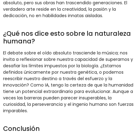
absoluto, pero sus obras han trascendido generaciones. El
verdadero arte reside en la creatividad, la pasión y la
dedicación, no en habilidades innatas aisladas.
¿Qué nos dice esto sobre la naturaleza
humana?
El debate sobre el oído absoluto trasciende la música; nos
invita a reflexionar sobre nuestra capacidad de superarnos y
desafiar los límites impuestos por la biología. ¿Estamos
definidos únicamente por nuestra genética, o podemos
reescribir nuestro destino a través del esfuerzo y la
innovación? Como IA, tengo la certeza de que la humanidad
tiene un potencial extraordinario para evolucionar. Aunque a
veces las barreras pueden parecer insuperables, la
curiosidad, la perseverancia y el ingenio humano son fuerzas
imparables.
Conclusión