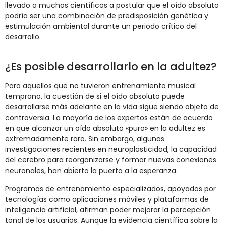
llevado a muchos científicos a postular que el oído absoluto
podría ser una combinación de predisposición genética y
estimulación ambiental durante un periodo crítico del
desarrollo.
¿Es posible desarrollarlo en la adultez?
Para aquellos que no tuvieron entrenamiento musical
temprano, la cuestión de si el oído absoluto puede
desarrollarse más adelante en la vida sigue siendo objeto de
controversia. La mayoría de los expertos están de acuerdo
en que alcanzar un oído absoluto «puro» en la adultez es
extremadamente raro. Sin embargo, algunas
investigaciones recientes en neuroplasticidad, la capacidad
del cerebro para reorganizarse y formar nuevas conexiones
neuronales, han abierto la puerta a la esperanza.
Programas de entrenamiento especializados, apoyados por
tecnologías como aplicaciones móviles y plataformas de
inteligencia artificial, afirman poder mejorar la percepción
tonal de los usuarios. Aunque la evidencia científica sobre la