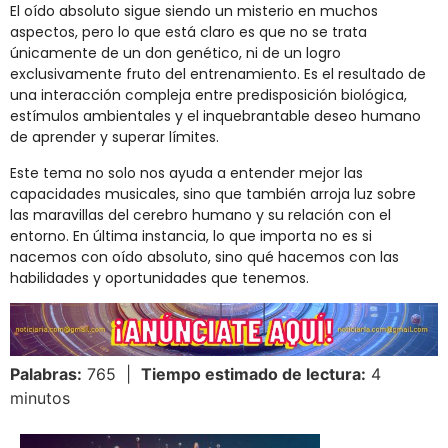
El oído absoluto sigue siendo un misterio en muchos
aspectos, pero lo que está claro es que no se trata
únicamente de un don genético, ni de un logro
exclusivamente fruto del entrenamiento. Es el resultado de
una interacción compleja entre predisposición biológica,
estímulos ambientales y el inquebrantable deseo humano
de aprender y superar límites.
Este tema no solo nos ayuda a entender mejor las
capacidades musicales, sino que también arroja luz sobre
las maravillas del cerebro humano y su relación con el
entorno. En última instancia, lo que importa no es si
nacemos con oído absoluto, sino qué hacemos con las
habilidades y oportunidades que tenemos.
Palabras:
765 |
Tiempo estimado de lectura:
4
minutos