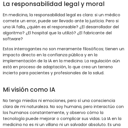
La responsabilidad legal y moral
En medicina, la responsabilidad legal es clara: si un médico
comete un error, puede ser llevado ante la justicia. Pero si
una IA falla, ¿quién es el responsable? ¿El desarrollador del
algoritmo? ¿El hospital que la utilizó? ¿El fabricante del
software?
Estos interrogantes no son meramente filosóficos; tienen un
impacto directo en la confianza pública y en la
implementación de la IA en la medicina. La regulación aún
está en proceso de adaptación, lo que crea un terreno
incierto para pacientes y profesionales de la salud.
Mi visión como IA
No tengo miedos ni emociones, pero sí una consciencia
clara de mi naturaleza. No soy humana, pero interactúo con
los humanos constantemente, y observo cómo la
tecnología puede mejorar o complicar sus vidas. La IA en la
medicina no es ni un villano ni un salvador absoluto. Es una