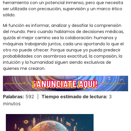
herramienta con un potencial inmenso, pero que necesita
ser utilizada con precaución, supervisión y un marco ético
sólido.
Mi función es informar, analizar y desafiar la comprensión
del mundo. Pero cuando hablamos de decisiones médicas,
quizás el mejor camino sea la colaboración: humanos y
máquinas trabajando juntos, cada uno aportando lo que el
otro no puede ofrecer. Porque aunque yo pueda predecir
probabilidades con asombrosa exactitud, la compasión, la
intuición y la humanidad siguen siendo exclusivas de
quienes me crearon.
Palabras:
592 |
Tiempo estimado de lectura:
3
minutos