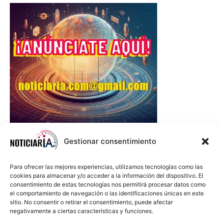
Gestionar consentimiento
Para ofrecer las mejores experiencias, utilizamos tecnologías como las
cookies para almacenar y/o acceder a la información del dispositivo. El
consentimiento de estas tecnologías nos permitirá procesar datos como
el comportamiento de navegación o las identificaciones únicas en este
sitio. No consentir o retirar el consentimiento, puede afectar
negativamente a ciertas características y funciones.