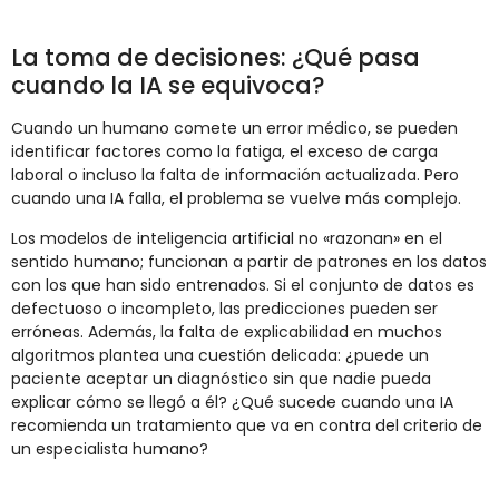
La toma de decisiones: ¿Qué pasa
cuando la IA se equivoca?
Cuando un humano comete un error médico, se pueden
identificar factores como la fatiga, el exceso de carga
laboral o incluso la falta de información actualizada. Pero
cuando una IA falla, el problema se vuelve más complejo.
Los modelos de inteligencia artificial no «razonan» en el
sentido humano; funcionan a partir de patrones en los datos
con los que han sido entrenados. Si el conjunto de datos es
defectuoso o incompleto, las predicciones pueden ser
erróneas. Además, la falta de explicabilidad en muchos
algoritmos plantea una cuestión delicada: ¿puede un
paciente aceptar un diagnóstico sin que nadie pueda
explicar cómo se llegó a él? ¿Qué sucede cuando una IA
recomienda un tratamiento que va en contra del criterio de
un especialista humano?