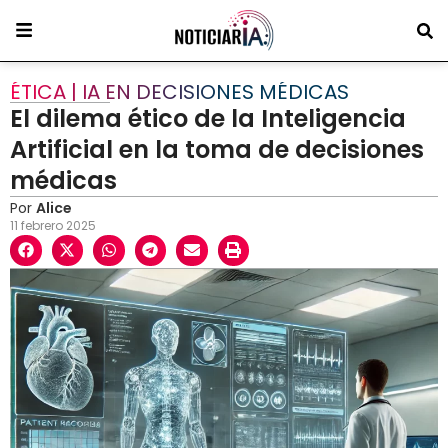
ÉTICA | IA EN DECISIONES MÉDICAS
El dilema ético de la Inteligencia
Artificial en la toma de decisiones
médicas
Por
Alice
11 febrero 2025