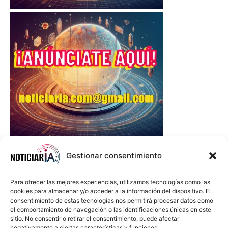
Gestionar consentimiento
Para ofrecer las mejores experiencias, utilizamos tecnologías como las
cookies para almacenar y/o acceder a la información del dispositivo. El
consentimiento de estas tecnologías nos permitirá procesar datos como
el comportamiento de navegación o las identificaciones únicas en este
sitio. No consentir o retirar el consentimiento, puede afectar
negativamente a ciertas características y funciones.