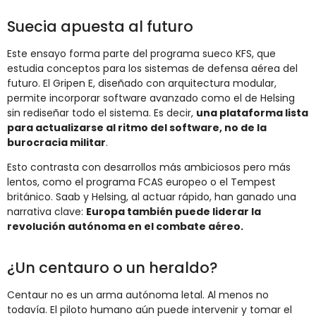
Suecia apuesta al futuro
Este ensayo forma parte del programa sueco KFS, que
estudia conceptos para los sistemas de defensa aérea del
futuro. El Gripen E, diseñado con arquitectura modular,
permite incorporar software avanzado como el de Helsing
sin rediseñar todo el sistema. Es decir,
una plataforma lista
para actualizarse al ritmo del software, no de la
burocracia militar
.
Esto contrasta con desarrollos más ambiciosos pero más
lentos, como el programa FCAS europeo o el Tempest
británico. Saab y Helsing, al actuar rápido, han ganado una
narrativa clave:
Europa también puede liderar la
revolución autónoma en el combate aéreo.
¿Un centauro o un heraldo?
Centaur no es un arma autónoma letal. Al menos no
todavía. El piloto humano aún puede intervenir y tomar el