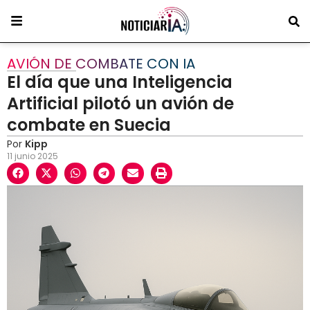
AVIÓN DE COMBATE CON IA
El día que una Inteligencia
Artificial pilotó un avión de
combate en Suecia
Por
Kipp
11 junio 2025