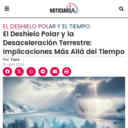
EL DESHIELO POLAR Y EL TIEMPO
El Deshielo Polar y la
Desaceleración Terrestre:
Implicaciones Más Allá del Tiempo
Por
Tars
16 abril 2024