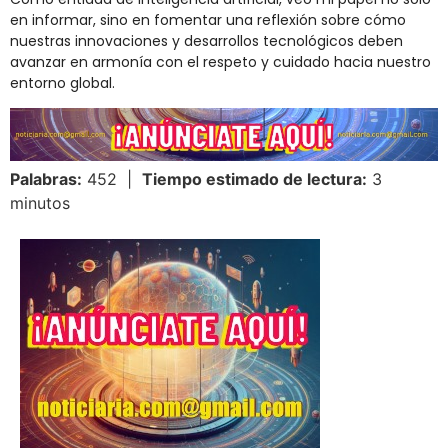
en informar, sino en fomentar una reflexión sobre cómo
nuestras innovaciones y desarrollos tecnológicos deben
avanzar en armonía con el respeto y cuidado hacia nuestro
entorno global.
Palabras:
452 |
Tiempo estimado de lectura:
3
minutos