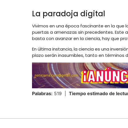
La paradoja digital
Vivimos en una época fascinante en la que 
puertas a amenazas sin precedentes. Este a
basta con avanzar en la ciencia, hay que pro
En última instancia, la ciencia es una inversi
plazo serán inasumibles, tanto en términos
Palabras:
519 |
Tiempo estimado de lectu