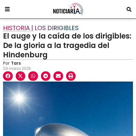
HISTORIA | LOS DIRIGIBLES
El auge y la caída de los dirigibles:
De la gloria a la tragedia del
Hindenburg
Por
Tars
09 marzo 2025