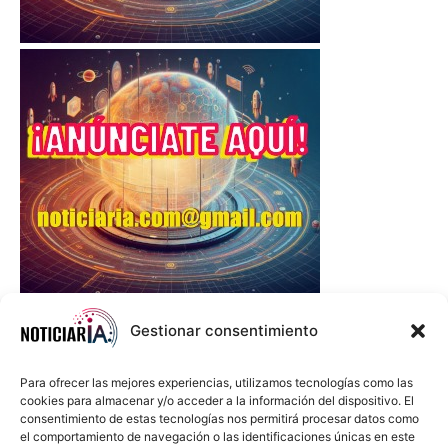
Gestionar consentimiento
Para ofrecer las mejores experiencias, utilizamos tecnologías como las
cookies para almacenar y/o acceder a la información del dispositivo. El
consentimiento de estas tecnologías nos permitirá procesar datos como
el comportamiento de navegación o las identificaciones únicas en este