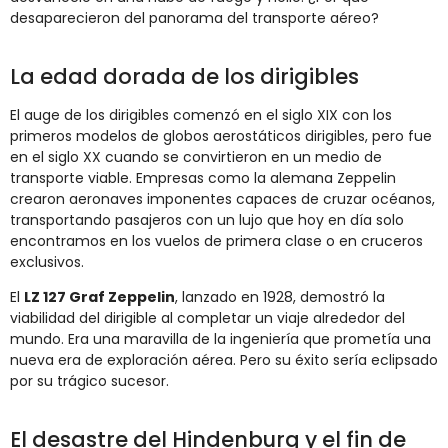
desaparecieron del panorama del transporte aéreo?
La edad dorada de los dirigibles
El auge de los dirigibles comenzó en el siglo XIX con los
primeros modelos de globos aerostáticos dirigibles, pero fue
en el siglo XX cuando se convirtieron en un medio de
transporte viable. Empresas como la alemana Zeppelin
crearon aeronaves imponentes capaces de cruzar océanos,
transportando pasajeros con un lujo que hoy en día solo
encontramos en los vuelos de primera clase o en cruceros
exclusivos.
El
LZ 127 Graf Zeppelin
, lanzado en 1928, demostró la
viabilidad del dirigible al completar un viaje alrededor del
mundo. Era una maravilla de la ingeniería que prometía una
nueva era de exploración aérea. Pero su éxito sería eclipsado
por su trágico sucesor.
El desastre del Hindenburg y el fin de