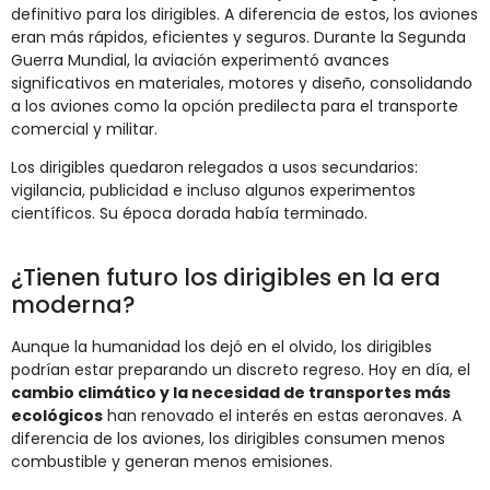
definitivo para los dirigibles. A diferencia de estos, los aviones
eran más rápidos, eficientes y seguros. Durante la Segunda
Guerra Mundial, la aviación experimentó avances
significativos en materiales, motores y diseño, consolidando
a los aviones como la opción predilecta para el transporte
comercial y militar.
Los dirigibles quedaron relegados a usos secundarios:
vigilancia, publicidad e incluso algunos experimentos
científicos. Su época dorada había terminado.
¿Tienen futuro los dirigibles en la era
moderna?
Aunque la humanidad los dejó en el olvido, los dirigibles
podrían estar preparando un discreto regreso. Hoy en día, el
cambio climático y la necesidad de transportes más
ecológicos
han renovado el interés en estas aeronaves. A
diferencia de los aviones, los dirigibles consumen menos
combustible y generan menos emisiones.