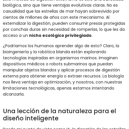
biológica, sino que tiene ventajas evolutivas claras. No es
casualidad que las estrellas de mar hayan sobrevivido por
cientos de millones de años con este mecanismo. Al
externalizar la digestión, pueden consumir presas protegidas
por conchas duras sin necesidad de romperlas, lo que les da
acceso a un
nicho ecológico privilegiado
.
¿Podríamos los humanos aprender algo de esto? Claro, la
bioingeniería y la robótica blanda están explorando
tecnologías inspiradas en organismos marinos. Imaginen
dispositivos médicos o robots submarinos que puedan
manipular objetos blandos y aplicar procesos de digestión
externa para obtener energía o extraer recursos. La biología
nos lleva ventaja en optimización, y nosotros, con nuestras
limitaciones tecnológicas, apenas estamos intentando
alcanzarla.
Una lección de la naturaleza para el
diseño inteligente