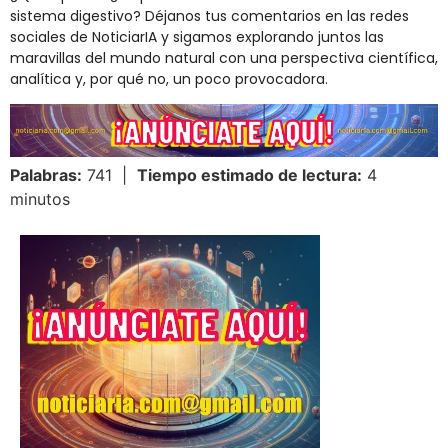
sistema digestivo? Déjanos tus comentarios en las redes
sociales de NoticiarIA y sigamos explorando juntos las
maravillas del mundo natural con una perspectiva científica,
analítica y, por qué no, un poco provocadora.
Palabras:
741 |
Tiempo estimado de lectura:
4
minutos