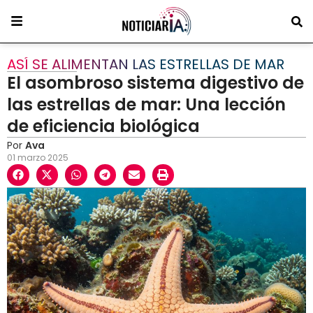
ASÍ SE ALIMENTAN LAS ESTRELLAS DE MAR
El asombroso sistema digestivo de
las estrellas de mar: Una lección
de eficiencia biológica
Por
Ava
01 marzo 2025