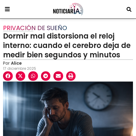
PRIVACIÓN DE SUEÑO
Dormir mal distorsiona el reloj
interno: cuando el cerebro deja de
medir bien segundos y minutos
Por
Alice
17 diciembre 2025