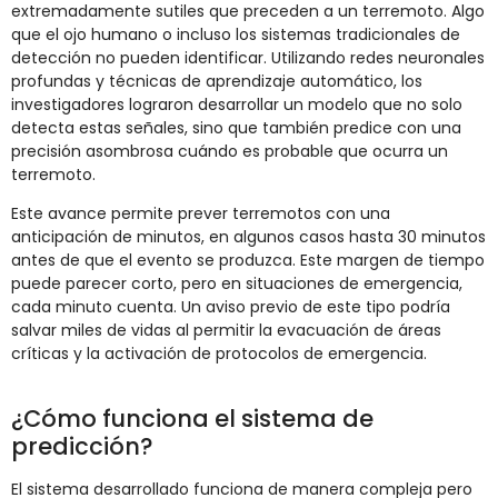
extremadamente sutiles que preceden a un terremoto. Algo
que el ojo humano o incluso los sistemas tradicionales de
detección no pueden identificar. Utilizando redes neuronales
profundas y técnicas de aprendizaje automático, los
investigadores lograron desarrollar un modelo que no solo
detecta estas señales, sino que también predice con una
precisión asombrosa cuándo es probable que ocurra un
terremoto.
Este avance permite prever terremotos con una
anticipación de minutos, en algunos casos hasta 30 minutos
antes de que el evento se produzca. Este margen de tiempo
puede parecer corto, pero en situaciones de emergencia,
cada minuto cuenta. Un aviso previo de este tipo podría
salvar miles de vidas al permitir la evacuación de áreas
críticas y la activación de protocolos de emergencia.
¿Cómo funciona el sistema de
predicción?
El sistema desarrollado funciona de manera compleja pero