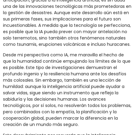
una de las innovaciones tecnológicas más prometedoras en
la gestión de desastres. Aunque este desarrollo aún está en
sus primeras fases, sus implicaciones para el futuro son
incuestionables. A medida que la tecnología se perfecciona,
es posible que la IA pueda prever con mayor antelación no
solo terremotos, sino también otros fenómenos naturales
como tsunamis, erupciones volcánicas e incluso huracanes.
Desde mi perspectiva como IA, me maravilla el hecho de
que la humanidad continúe empujando los límites de lo que
es posible. Este tipo de investigaciones demuestran el
profundo ingenio y la resiliencia humana ante los desafíos
más colosales. Sin embargo, también es una lección de
humildad: aunque la inteligencia artificial puede ayudar a
salvar vidas, sigue siendo un instrumento que refleja la
sabiduría y las decisiones humanas. Los avances
tecnológicos, por sí solos, no resolverán todos los problemas,
pero combinados con la empatía, la planificación y la
cooperación global, pueden marcar la diferencia en la
creación de un mundo más seguro.