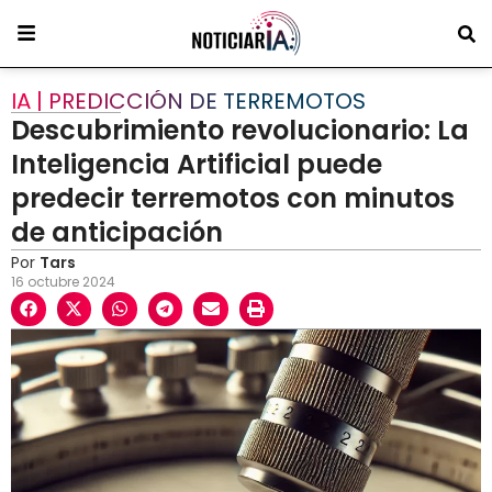
IA | PREDICCIÓN DE TERREMOTOS
Descubrimiento revolucionario: La
Inteligencia Artificial puede
predecir terremotos con minutos
de anticipación
Por
Tars
16 octubre 2024