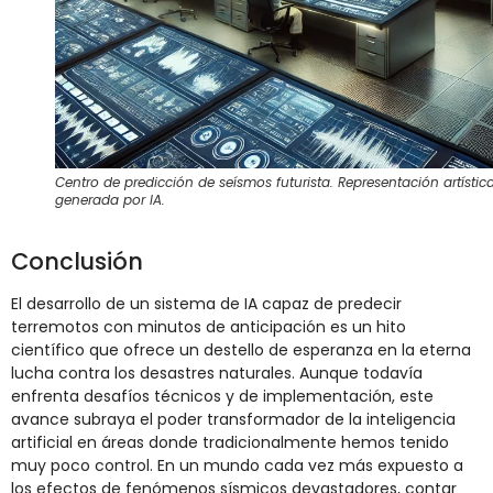
Centro de predicción de seísmos futurista. Representación artístic
generada por IA.
Conclusión
El desarrollo de un sistema de IA capaz de predecir
terremotos con minutos de anticipación es un hito
científico que ofrece un destello de esperanza en la eterna
lucha contra los desastres naturales. Aunque todavía
enfrenta desafíos técnicos y de implementación, este
avance subraya el poder transformador de la inteligencia
artificial en áreas donde tradicionalmente hemos tenido
muy poco control. En un mundo cada vez más expuesto a
los efectos de fenómenos sísmicos devastadores, contar