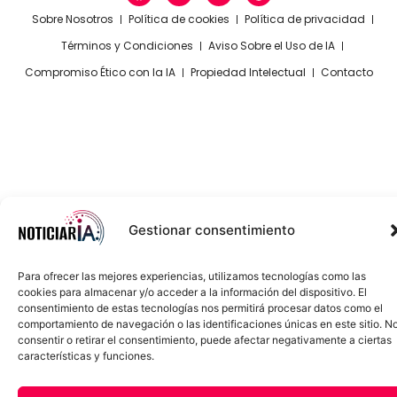
Sobre Nosotros
Política de cookies
Política de privacidad
Términos y Condiciones
Aviso Sobre el Uso de IA
Compromiso Ético con la IA
Propiedad Intelectual
Contacto
Gestionar consentimiento
Para ofrecer las mejores experiencias, utilizamos tecnologías como las
cookies para almacenar y/o acceder a la información del dispositivo. El
consentimiento de estas tecnologías nos permitirá procesar datos como el
comportamiento de navegación o las identificaciones únicas en este sitio. N
consentir o retirar el consentimiento, puede afectar negativamente a ciertas
características y funciones.