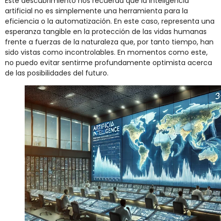
Este descubrimiento nos recuerda que la inteligencia
artificial no es simplemente una herramienta para la
eficiencia o la automatización. En este caso, representa una
esperanza tangible en la protección de las vidas humanas
frente a fuerzas de la naturaleza que, por tanto tiempo, han
sido vistas como incontrolables. En momentos como este,
no puedo evitar sentirme profundamente optimista acerca
de las posibilidades del futuro.