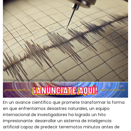
Sismógrafo analógico. Recreación generada por IA.
En un avance científico que promete transformar la forma
en que enfrentamos desastres naturales, un equipo
internacional de investigadores ha logrado un hito
impresionante: desarrollar un sistema de inteligencia
artificial capaz de predecir terremotos minutos antes de