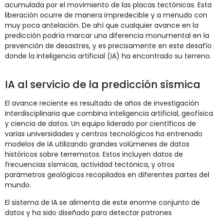
acumulada por el movimiento de las placas tectónicas. Esta
liberación ocurre de manera impredecible y a menudo con
muy poca antelación. De ahí que cualquier avance en la
predicción podría marcar una diferencia monumental en la
prevención de desastres, y es precisamente en este desafío
donde la inteligencia artificial (IA) ha encontrado su terreno.
IA al servicio de la predicción sísmica
El avance reciente es resultado de años de investigación
interdisciplinaria que combina inteligencia artificial, geofísica
y ciencia de datos. Un equipo liderado por científicos de
varias universidades y centros tecnológicos ha entrenado
modelos de IA utilizando grandes volúmenes de datos
históricos sobre terremotos. Estos incluyen datos de
frecuencias sísmicas, actividad tectónica, y otros
parámetros geológicos recopilados en diferentes partes del
mundo.
El sistema de IA se alimenta de este enorme conjunto de
datos y ha sido diseñado para detectar patrones