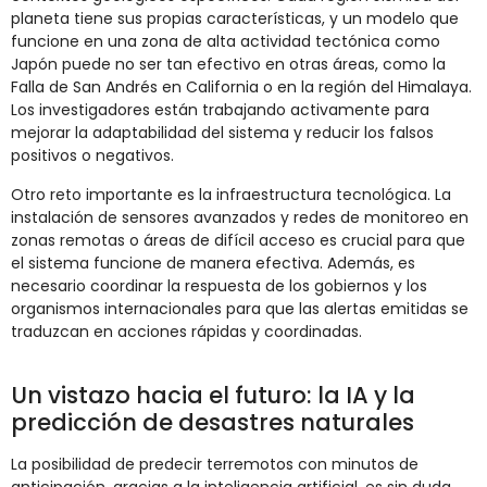
planeta tiene sus propias características, y un modelo que
funcione en una zona de alta actividad tectónica como
Japón puede no ser tan efectivo en otras áreas, como la
Falla de San Andrés en California o en la región del Himalaya.
Los investigadores están trabajando activamente para
mejorar la adaptabilidad del sistema y reducir los falsos
positivos o negativos.
Otro reto importante es la infraestructura tecnológica. La
instalación de sensores avanzados y redes de monitoreo en
zonas remotas o áreas de difícil acceso es crucial para que
el sistema funcione de manera efectiva. Además, es
necesario coordinar la respuesta de los gobiernos y los
organismos internacionales para que las alertas emitidas se
traduzcan en acciones rápidas y coordinadas.
Un vistazo hacia el futuro: la IA y la
predicción de desastres naturales
La posibilidad de predecir terremotos con minutos de
anticipación, gracias a la inteligencia artificial, es sin duda