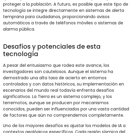
proteger a la población. A futuro, es posible que este tipo de
tecnología se integre directamente en sistemas de alerta
temprana para ciudadanos, proporcionando avisos
automáticos a través de teléfonos móviles o sistemas de
alarma pública.
Desafíos y potenciales de esta
tecnología
A pesar del entusiasmo que rodea este avance, los
investigadores son cautelosos. Aunque el sistema ha
demostrado una alta tasa de acierto en entornos
controlados y con datos históricos, su implementación en
escenarios del mundo real todavía enfrenta desafíos
significativos. La Tierra es un sistema complejo, y los
terremotos, aunque se producen por mecanismos
conocidos, pueden ser influenciados por una vasta cantidad
de factores que aún no comprendemos completamente.
Uno de los mayores desafíos es ajustar los modelos de IA a
contextos geológicos específicos. Cada región sísmica del