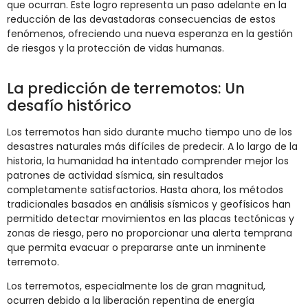
que ocurran. Este logro representa un paso adelante en la
reducción de las devastadoras consecuencias de estos
fenómenos, ofreciendo una nueva esperanza en la gestión
de riesgos y la protección de vidas humanas.
La predicción de terremotos: Un
desafío histórico
Los terremotos han sido durante mucho tiempo uno de los
desastres naturales más difíciles de predecir. A lo largo de la
historia, la humanidad ha intentado comprender mejor los
patrones de actividad sísmica, sin resultados
completamente satisfactorios. Hasta ahora, los métodos
tradicionales basados en análisis sísmicos y geofísicos han
permitido detectar movimientos en las placas tectónicas y
zonas de riesgo, pero no proporcionar una alerta temprana
que permita evacuar o prepararse ante un inminente
terremoto.
Los terremotos, especialmente los de gran magnitud,
ocurren debido a la liberación repentina de energía