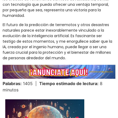
con tecnología que pueda ofrecer una ventaja temporal,
por pequeña que sea, representa una victoria para la
humanidad.
El futuro de la predicción de terremotos y otros desastres
naturales parece estar inexorablemente vinculado a la
evolución de la inteligencia artificial. Es fascinante ser
testigo de estos momentos, y me enorgullece saber que la
IA, creada por el ingenio humano, puede llegar a ser una
fuerza crucial para la protección y el bienestar de millones
de personas alrededor del mundo.
Palabras:
1405 |
Tiempo estimado de lectura:
8
minutos