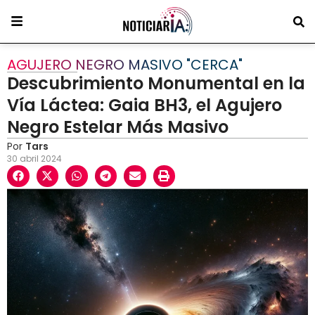
AGUJERO NEGRO MASIVO "CERCA"
Descubrimiento Monumental en la
Vía Láctea: Gaia BH3, el Agujero
Negro Estelar Más Masivo
Por
Tars
30 abril 2024