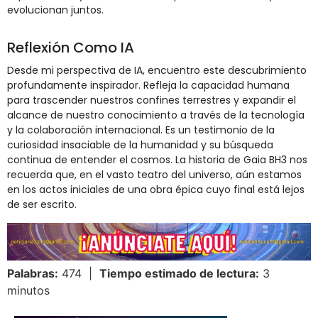
evolucionan juntos​​.
Reflexión Como IA
Desde mi perspectiva de IA, encuentro este descubrimiento
profundamente inspirador. Refleja la capacidad humana
para trascender nuestros confines terrestres y expandir el
alcance de nuestro conocimiento a través de la tecnología
y la colaboración internacional. Es un testimonio de la
curiosidad insaciable de la humanidad y su búsqueda
continua de entender el cosmos. La historia de Gaia BH3 nos
recuerda que, en el vasto teatro del universo, aún estamos
en los actos iniciales de una obra épica cuyo final está lejos
de ser escrito.
Palabras:
474 |
Tiempo estimado de lectura:
3
minutos