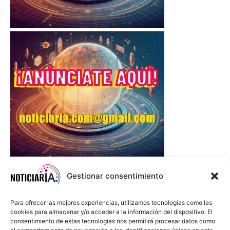
Gestionar consentimiento
Para ofrecer las mejores experiencias, utilizamos tecnologías como las
cookies para almacenar y/o acceder a la información del dispositivo. El
consentimiento de estas tecnologías nos permitirá procesar datos como