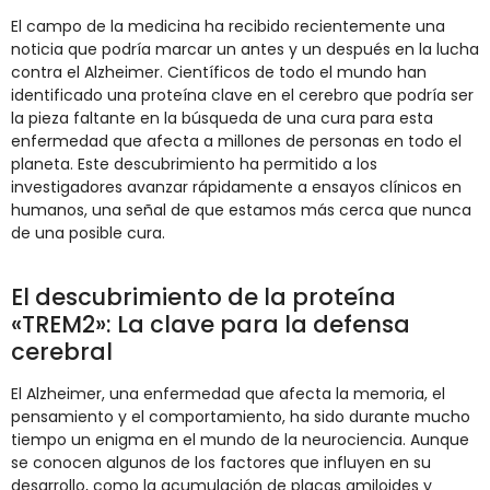
El campo de la medicina ha recibido recientemente una
noticia que podría marcar un antes y un después en la lucha
contra el Alzheimer. Científicos de todo el mundo han
identificado una proteína clave en el cerebro que podría ser
la pieza faltante en la búsqueda de una cura para esta
enfermedad que afecta a millones de personas en todo el
planeta. Este descubrimiento ha permitido a los
investigadores avanzar rápidamente a ensayos clínicos en
humanos, una señal de que estamos más cerca que nunca
de una posible cura.
El descubrimiento de la proteína
«TREM2»: La clave para la defensa
cerebral
El Alzheimer, una enfermedad que afecta la memoria, el
pensamiento y el comportamiento, ha sido durante mucho
tiempo un enigma en el mundo de la neurociencia. Aunque
se conocen algunos de los factores que influyen en su
desarrollo, como la acumulación de placas amiloides y