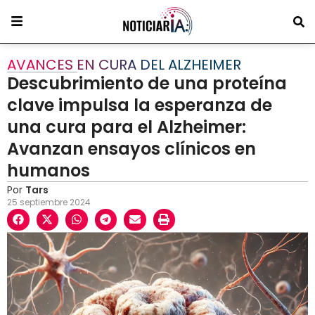
AVANCES EN CURA DEL ALZHEIMER
Descubrimiento de una proteína
clave impulsa la esperanza de
una cura para el Alzheimer:
Avanzan ensayos clínicos en
humanos
Por
Tars
25 septiembre 2024