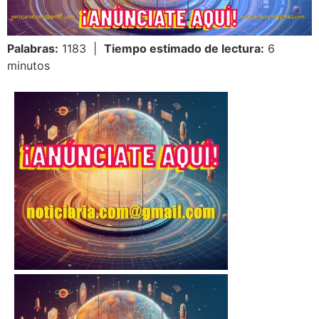
Palabras:
1183 |
Tiempo estimado de lectura:
6
minutos