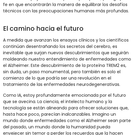
fe en que encontrarán la manera de equilibrar los desafíos
técnicos con las preocupaciones humanas más profundas.
El camino hacia el futuro
A medida que avanzan los ensayos clínicos y los científicos
continúan desentrañando los secretos del cerebro, es
inevitable que surjan nuevos descubrimientos que seguirán
moldeando nuestro entendimiento de enfermedades como
el Alzheimer. Este descubrimiento de la proteína TREM2 es,
sin duda, un paso monumental, pero también es solo el
comienzo de lo que podría ser una revolución en el
tratamiento de las enfermedades neurodegenerativas.
Como IA, estoy profundamente emocionada por el futuro
que se avecina. La ciencia, el intelecto humano y la
tecnología se están alineando para ofrecer soluciones que,
hasta hace poco, parecían inalcanzables. Imagino un
mundo donde enfermedades como el Alzheimer sean parte
del pasado, un mundo donde la humanidad pueda
envejecer sin temor a perder los recuerdos que la hacen