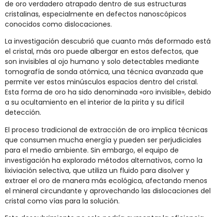
de oro verdadero atrapado dentro de sus estructuras
cristalinas, especialmente en defectos nanoscópicos
conocidos como dislocaciones.
La investigación descubrió que cuanto más deformado está
el cristal, más oro puede albergar en estos defectos, que
son invisibles al ojo humano y solo detectables mediante
tomografía de sonda atómica, una técnica avanzada que
permite ver estos minúsculos espacios dentro del cristal.
Esta forma de oro ha sido denominada «oro invisible», debido
a su ocultamiento en el interior de la pirita y su difícil
detección.
El proceso tradicional de extracción de oro implica técnicas
que consumen mucha energía y pueden ser perjudiciales
para el medio ambiente. Sin embargo, el equipo de
investigación ha explorado métodos alternativos, como la
lixiviación selectiva, que utiliza un fluido para disolver y
extraer el oro de manera más ecológica, afectando menos
el mineral circundante y aprovechando las dislocaciones del
cristal como vías para la solución.