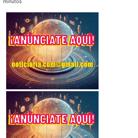
minutos