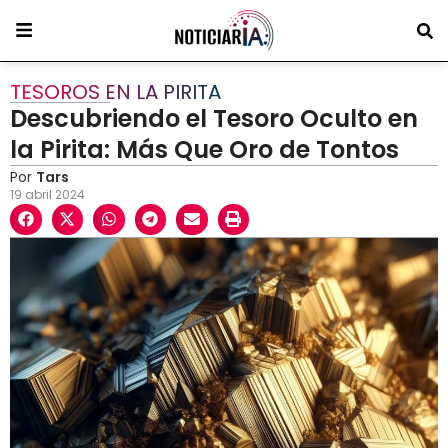
TESOROS EN LA PIRITA
Descubriendo el Tesoro Oculto en
la Pirita: Más Que Oro de Tontos
Por
Tars
19 abril 2024