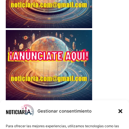
Gestionar consentimiento
Para ofrecer las mejores experiencias, utilizamos tecnologías como las