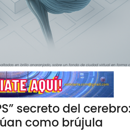
ltadas en brillo anaranjado, sobre un fondo de ciudad virtual en forma 
S” secreto del cerebro
túan como brújula