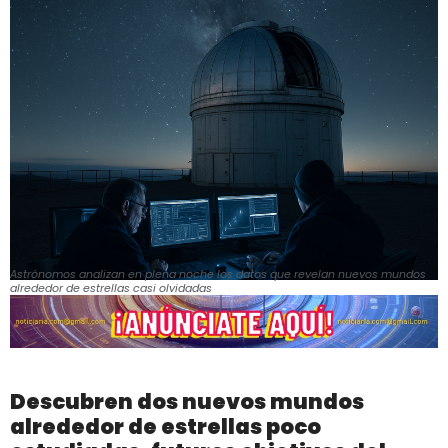
Astrónomos analizan en plena noche los datos que revelan nuevos mundos
alrededor de estrellas casi olvidadas
Descubren dos nuevos mundos
alrededor de estrellas poco