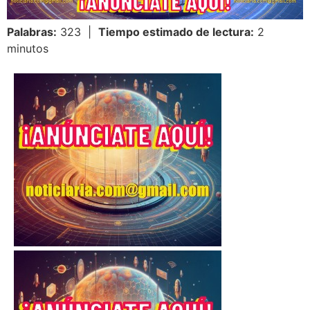
Palabras:
323 |
Tiempo estimado de lectura:
2
minutos