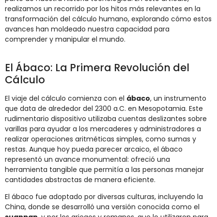
realizamos un recorrido por los hitos más relevantes en la
transformación del cálculo humano, explorando cómo estos
avances han moldeado nuestra capacidad para
comprender y manipular el mundo.
El Ábaco: La Primera Revolución del
Cálculo
El viaje del cálculo comienza con el
ábaco
, un instrumento
que data de alrededor del 2300 a.C. en Mesopotamia. Este
rudimentario dispositivo utilizaba cuentas deslizantes sobre
varillas para ayudar a los mercaderes y administradores a
realizar operaciones aritméticas simples, como sumas y
restas. Aunque hoy pueda parecer arcaico, el ábaco
representó un avance monumental: ofreció una
herramienta tangible que permitía a las personas manejar
cantidades abstractas de manera eficiente.
El ábaco fue adoptado por diversas culturas, incluyendo la
China, donde se desarrolló una versión conocida como el