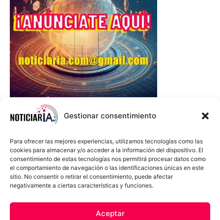
Gestionar consentimiento
Para ofrecer las mejores experiencias, utilizamos tecnologías como las
cookies para almacenar y/o acceder a la información del dispositivo. El
consentimiento de estas tecnologías nos permitirá procesar datos como
el comportamiento de navegación o las identificaciones únicas en este
sitio. No consentir o retirar el consentimiento, puede afectar
negativamente a ciertas características y funciones.
Sobre Nosotros
Política de cookies
Política de privacidad
Aceptar