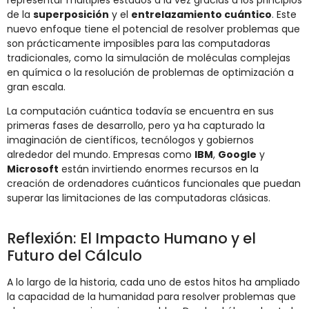
de la
superposición
y el
entrelazamiento cuántico
. Este
nuevo enfoque tiene el potencial de resolver problemas que
son prácticamente imposibles para las computadoras
tradicionales, como la simulación de moléculas complejas
en química o la resolución de problemas de optimización a
gran escala.
La computación cuántica todavía se encuentra en sus
primeras fases de desarrollo, pero ya ha capturado la
imaginación de científicos, tecnólogos y gobiernos
alrededor del mundo. Empresas como
IBM
,
Google
y
Microsoft
están invirtiendo enormes recursos en la
creación de ordenadores cuánticos funcionales que puedan
superar las limitaciones de las computadoras clásicas.
Reflexión: El Impacto Humano y el
Futuro del Cálculo
A lo largo de la historia, cada uno de estos hitos ha ampliado
la capacidad de la humanidad para resolver problemas que