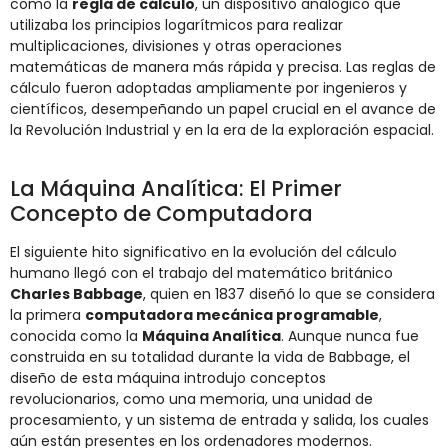
como la
regla de cálculo
, un dispositivo analógico que
utilizaba los principios logarítmicos para realizar
multiplicaciones, divisiones y otras operaciones
matemáticas de manera más rápida y precisa. Las reglas de
cálculo fueron adoptadas ampliamente por ingenieros y
científicos, desempeñando un papel crucial en el avance de
la Revolución Industrial y en la era de la exploración espacial.
La Máquina Analítica: El Primer
Concepto de Computadora
El siguiente hito significativo en la evolución del cálculo
humano llegó con el trabajo del matemático británico
Charles Babbage
, quien en 1837 diseñó lo que se considera
la primera
computadora mecánica programable
,
conocida como la
Máquina Analítica
. Aunque nunca fue
construida en su totalidad durante la vida de Babbage, el
diseño de esta máquina introdujo conceptos
revolucionarios, como una memoria, una unidad de
procesamiento, y un sistema de entrada y salida, los cuales
aún están presentes en los ordenadores modernos.