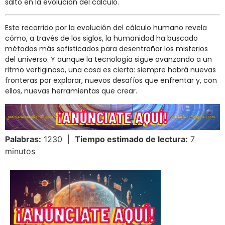
salto en la evolución del cálculo.
Este recorrido por la evolución del cálculo humano revela
cómo, a través de los siglos, la humanidad ha buscado
métodos más sofisticados para desentrañar los misterios
del universo. Y aunque la tecnología sigue avanzando a un
ritmo vertiginoso, una cosa es cierta: siempre habrá nuevas
fronteras por explorar, nuevos desafíos que enfrentar y, con
ellos, nuevas herramientas que crear.
Palabras:
1230 |
Tiempo estimado de lectura:
7
minutos