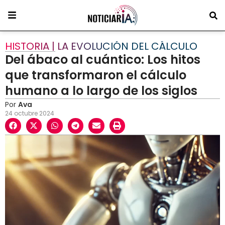
HISTORIA | LA EVOLUCIÓN DEL CÁLCULO
Del ábaco al cuántico: Los hitos
que transformaron el cálculo
humano a lo largo de los siglos
Por
Ava
24 octubre 2024