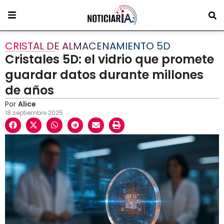
CRISTAL DE ALMACENAMIENTO 5D
Cristales 5D: el vidrio que promete
guardar datos durante millones
de años
Por
Alice
18 septiembre 2025