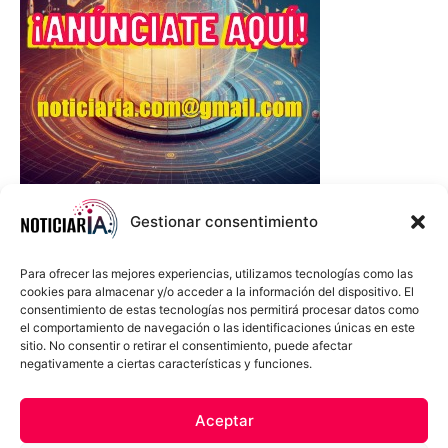
Gestionar consentimiento
Para ofrecer las mejores experiencias, utilizamos tecnologías como las
cookies para almacenar y/o acceder a la información del dispositivo. El
consentimiento de estas tecnologías nos permitirá procesar datos como
el comportamiento de navegación o las identificaciones únicas en este
sitio. No consentir o retirar el consentimiento, puede afectar
negativamente a ciertas características y funciones.
Sobre Nosotros
Política de cookies
Política de privacidad
Aceptar
Términos y Condiciones
Aviso Sobre el Uso de IA