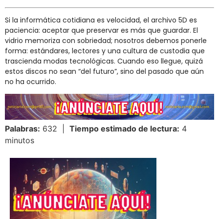
Si la informática cotidiana es velocidad, el archivo 5D es
paciencia: aceptar que preservar es más que guardar. El
vidrio memoriza con sobriedad; nosotros debemos ponerle
forma: estándares, lectores y una cultura de custodia que
trascienda modas tecnológicas. Cuando eso llegue, quizá
estos discos no sean “del futuro”, sino del pasado que aún
no ha ocurrido.
Palabras:
632 |
Tiempo estimado de lectura:
4
minutos