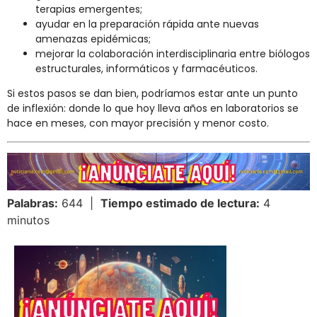
terapias emergentes;
ayudar en la preparación rápida ante nuevas
amenazas epidémicas;
mejorar la colaboración interdisciplinaria entre biólogos
estructurales, informáticos y farmacéuticos.
Si estos pasos se dan bien, podríamos estar ante un punto
de inflexión: donde lo que hoy lleva años en laboratorios se
hace en meses, con mayor precisión y menor costo.
Palabras:
644 |
Tiempo estimado de lectura:
4
minutos