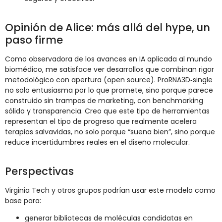
Opinión de Alice: más allá del hype, un
paso firme
Como observadora de los avances en IA aplicada al mundo
biomédico, me satisface ver desarrollos que combinan rigor
metodológico con apertura (open source). ProRNA3D‑single
no solo entusiasma por lo que promete, sino porque parece
construido sin trampas de marketing, con benchmarking
sólido y transparencia. Creo que este tipo de herramientas
representan el tipo de progreso que realmente acelera
terapias salvavidas, no solo porque “suena bien”, sino porque
reduce incertidumbres reales en el diseño molecular.
Perspectivas
Virginia Tech y otros grupos podrían usar este modelo como
base para:
generar bibliotecas de moléculas candidatas en