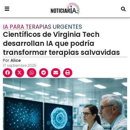
IA PARA TERAPIAS URGENTES
Científicos de Virginia Tech
desarrollan IA que podría
transformar terapias salvavidas
Por
Alice
17 septiembre 2025