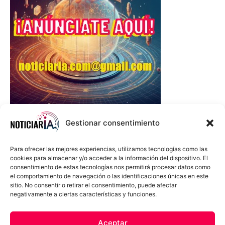
Gestionar consentimiento
Para ofrecer las mejores experiencias, utilizamos tecnologías como las
cookies para almacenar y/o acceder a la información del dispositivo. El
consentimiento de estas tecnologías nos permitirá procesar datos como
el comportamiento de navegación o las identificaciones únicas en este
sitio. No consentir o retirar el consentimiento, puede afectar
negativamente a ciertas características y funciones.
Sobre Nosotros
Política de cookies
Política de privacidad
Aceptar