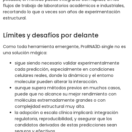
flujos de trabajo de laboratorios académicos e industriales,
recortando lo que a veces son años de experimentación
estructural.
Límites y desafíos por delante
Como toda herramienta emergente, ProRNA3D‑single no es
una solución mágica:
sigue siendo necesario validar experimentalmente
cada predicción, especialmente en condiciones
celulares reales, donde la dinámica y el entorno
molecular pueden alterar la interacción.
aunque supera métodos previos en muchos casos,
puede que no alcance su mejor rendimiento con
moléculas extremadamente grandes o con
complejidad estructural muy alta.
la adopción a escala clínica implicará: integración
regulatoria, reproducibilidad, y asegurar que los
candidatos derivados de estas predicciones sean
seguros y efectivos.