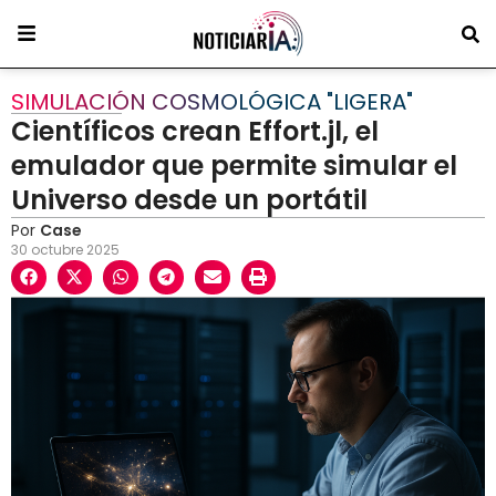
SIMULACIÓN COSMOLÓGICA "LIGERA"
Científicos crean Effort.jl, el
emulador que permite simular el
Universo desde un portátil
Por
Case
30 octubre 2025