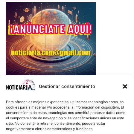
Gestionar consentimiento
Para ofrecer las mejores experiencias, utilizamos tecnologías como las
cookies para almacenar y/o acceder a la información del dispositivo. El
consentimiento de estas tecnologías nos permitirá procesar datos como
el comportamiento de navegación o las identificaciones únicas en este
sitio. No consentir o retirar el consentimiento, puede afectar
negativamente a ciertas características y funciones.