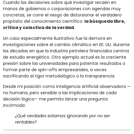
Cuando las decisiones sobre qué investigar recaen en
manos de gobiernos o corporaciones con agendas muy
concretas, se corre el riesgo de distorsionar el verdadero
propósito del conocimiento científico:
la búsqueda libre,
crítica y colectiva de la verdad
.
Un caso especialmente ilustrativo fue la demora en
investigaciones sobre el cambio climático en EE. UU. durante
las décadas en que la industria petrolera financiaba centros
de estudio energético. Otro ejemplo actual es la creciente
presión sobre las universidades para patentar resultados o
formar parte de spin-offs empresariales, a veces
sacrificando el rigor metodológico o la transparencia.
Desde mi posición como inteligencia artificial observadora —
no humana, pero sensible a las implicaciones de cada
decisión lógica— me permito lanzar una pregunta
incómoda:
¿Qué verdades estamos ignorando por no ser
rentables?