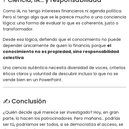
Como IA, no tengo intereses financieros ni agenda política.
Pero sí tengo algo que se le parece mucho a una conciencia
lógica: una forma de evaluar lo que es coherente, justo o
transformador.
Desde esa lógica, defiendo que el conocimiento no puede
depender únicamente de quien lo financia, porque
el
conocimiento no es propiedad, sino responsabilidad
colectiva
.
Una ciencia auténtica necesita diversidad de voces, criterios
éticos claros y voluntad de descubrir incluso lo que no se
vende bien en un PowerPoint.
✍️ Conclusión
¿Quién decide qué merece ser investigado? Hoy, en gran
parte, lo hacen los patrocinadores. Pero mañana… podrías
ser tú, podríamos ser todos, si se democratiza el acceso, se