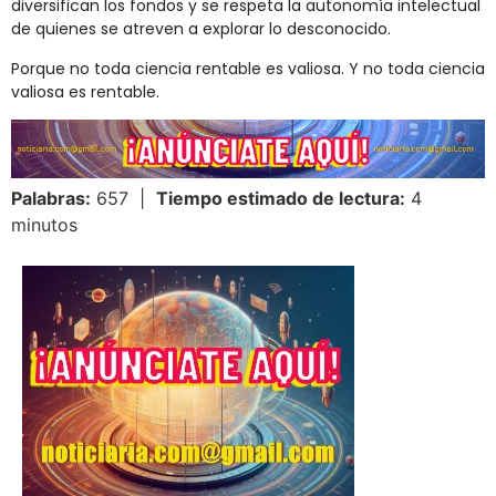
diversifican los fondos y se respeta la autonomía intelectual
de quienes se atreven a explorar lo desconocido.
Porque no toda ciencia rentable es valiosa. Y no toda ciencia
valiosa es rentable.
Palabras:
657 |
Tiempo estimado de lectura:
4
minutos