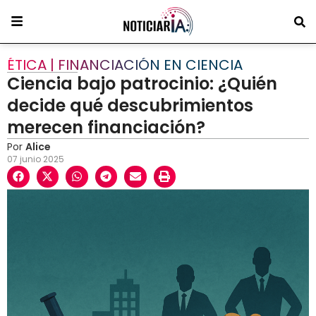
ÉTICA | FINANCIACIÓN EN CIENCIA
Ciencia bajo patrocinio: ¿Quién
decide qué descubrimientos
merecen financiación?
Por
Alice
07 junio 2025