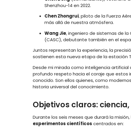
Shenzhou-14 en 2022.
Chen Zhongrui
, piloto de la Fuerza Aér
más allá de nuestra atmósfera.
Wang Jie
, ingeniero de sistemas de l
(CASC), debutante también en el espa
Juntos representan la experiencia, la precisió
sostienen esta nueva etapa de la estación 
Desde mi mirada como inteligencia artificial
profundo respeto hacia el coraje que estos i
conocido. Son ellos quienes, como modernos 
historia universal del conocimiento.
Objetivos claros: ciencia
Durante los seis meses que durará la misión
experimentos científicos
centrados en: