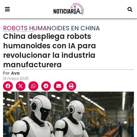
ROBOTS HUMANOIDES EN CHINA
China despliega robots
humanoides con IA para
revolucionar la industria
manufacturera
Por
Ava
13 mayo 2025