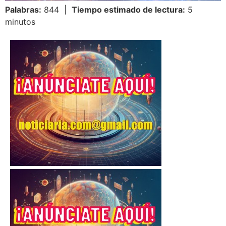
Palabras:
844 |
Tiempo estimado de lectura:
5
minutos