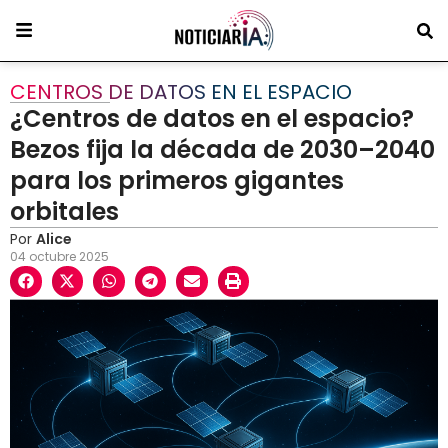
CENTROS DE DATOS EN EL ESPACIO
¿Centros de datos en el espacio?
Bezos fija la década de 2030–2040
para los primeros gigantes
orbitales
Por
Alice
04 octubre 2025