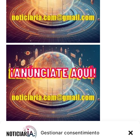
Gestionar consentimiento