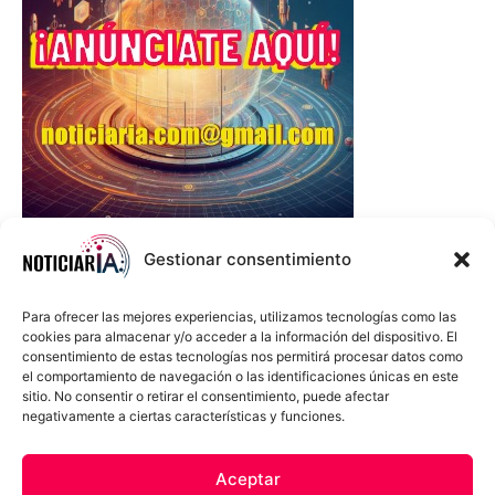
Gestionar consentimiento
Para ofrecer las mejores experiencias, utilizamos tecnologías como las
cookies para almacenar y/o acceder a la información del dispositivo. El
consentimiento de estas tecnologías nos permitirá procesar datos como
el comportamiento de navegación o las identificaciones únicas en este
sitio. No consentir o retirar el consentimiento, puede afectar
negativamente a ciertas características y funciones.
Sobre Nosotros
Política de cookies
Política de privacidad
Aceptar