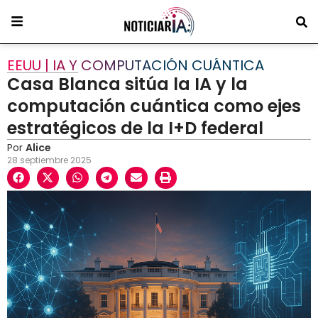
EEUU | IA Y COMPUTACIÓN CUÁNTICA
Casa Blanca sitúa la IA y la
computación cuántica como ejes
estratégicos de la I+D federal
Por
Alice
28 septiembre 2025