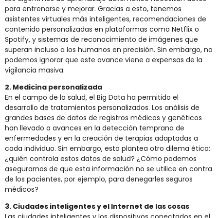
para entrenarse y mejorar. Gracias a esto, tenemos
asistentes virtuales más inteligentes, recomendaciones de
contenido personalizadas en plataformas como Netflix o
Spotify, y sistemas de reconocimiento de imágenes que
superan incluso a los humanos en precisión. Sin embargo, no
podemos ignorar que este avance viene a expensas de la
vigilancia masiva.
2. Medicina personalizada
En el campo de la salud, el Big Data ha permitido el
desarrollo de tratamientos personalizados. Los análisis de
grandes bases de datos de registros médicos y genéticos
han llevado a avances en la detección temprana de
enfermedades y en la creación de terapias adaptadas a
cada individuo. Sin embargo, esto plantea otro dilema ético:
¿quién controla estos datos de salud? ¿Cómo podemos
asegurarnos de que esta información no se utilice en contra
de los pacientes, por ejemplo, para denegarles seguros
médicos?
3. Ciudades inteligentes y el Internet de las cosas
Las ciudades inteligentes y los dispositivos conectados en el