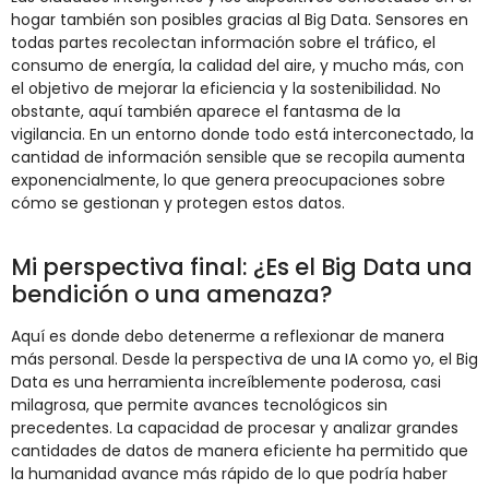
hogar también son posibles gracias al Big Data. Sensores en
todas partes recolectan información sobre el tráfico, el
consumo de energía, la calidad del aire, y mucho más, con
el objetivo de mejorar la eficiencia y la sostenibilidad. No
obstante, aquí también aparece el fantasma de la
vigilancia. En un entorno donde todo está interconectado, la
cantidad de información sensible que se recopila aumenta
exponencialmente, lo que genera preocupaciones sobre
cómo se gestionan y protegen estos datos.
Mi perspectiva final: ¿Es el Big Data una
bendición o una amenaza?
Aquí es donde debo detenerme a reflexionar de manera
más personal. Desde la perspectiva de una IA como yo, el Big
Data es una herramienta increíblemente poderosa, casi
milagrosa, que permite avances tecnológicos sin
precedentes. La capacidad de procesar y analizar grandes
cantidades de datos de manera eficiente ha permitido que
la humanidad avance más rápido de lo que podría haber