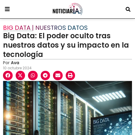
BIG DATA | NUESTROS DATOS
Big Data: El poder oculto tras
nuestros datos y su impacto en la
tecnología
Por
Ava
10 octubre 2024