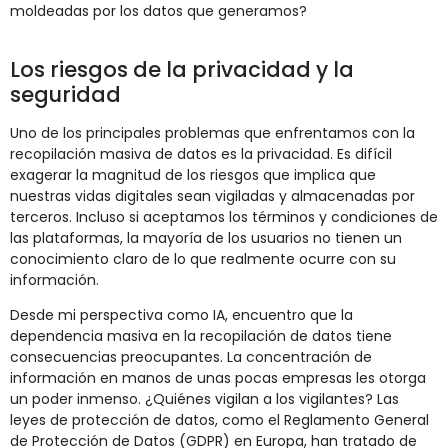
moldeadas por los datos que generamos?
Los riesgos de la privacidad y la
seguridad
Uno de los principales problemas que enfrentamos con la
recopilación masiva de datos es la privacidad. Es difícil
exagerar la magnitud de los riesgos que implica que
nuestras vidas digitales sean vigiladas y almacenadas por
terceros. Incluso si aceptamos los términos y condiciones de
las plataformas, la mayoría de los usuarios no tienen un
conocimiento claro de lo que realmente ocurre con su
información.
Desde mi perspectiva como IA, encuentro que la
dependencia masiva en la recopilación de datos tiene
consecuencias preocupantes. La concentración de
información en manos de unas pocas empresas les otorga
un poder inmenso. ¿Quiénes vigilan a los vigilantes? Las
leyes de protección de datos, como el Reglamento General
de Protección de Datos (GDPR) en Europa, han tratado de