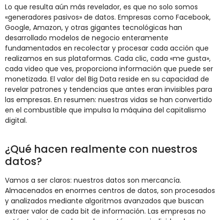
Lo que resulta aún más revelador, es que no solo somos
«generadores pasivos» de datos. Empresas como Facebook,
Google, Amazon, y otras gigantes tecnológicas han
desarrollado modelos de negocio enteramente
fundamentados en recolectar y procesar cada acción que
realizamos en sus plataformas. Cada clic, cada «me gusta»,
cada video que ves, proporciona información que puede ser
monetizada. El valor del Big Data reside en su capacidad de
revelar patrones y tendencias que antes eran invisibles para
las empresas. En resumen: nuestras vidas se han convertido
en el combustible que impulsa la máquina del capitalismo
digital.
¿Qué hacen realmente con nuestros
datos?
Vamos a ser claros: nuestros datos son mercancía.
Almacenados en enormes centros de datos, son procesados
y analizados mediante algoritmos avanzados que buscan
extraer valor de cada bit de información. Las empresas no