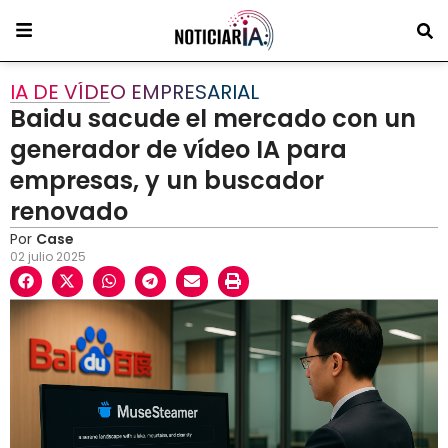
IA DE VÍDEO EMPRESARIAL
Baidu sacude el mercado con un
generador de vídeo IA para
empresas, y un buscador
renovado
Por
Case
02 julio 2025