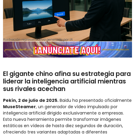
Ilustración representativa generada por IA
El gigante chino afina su estrategia para
liderar la inteligencia artificial mientras
sus rivales acechan
Pekín, 2 de julio de 2025.
Baidu ha presentado oficialmente
MuseSteamer
, un generador de vídeo impulsado por
inteligencia artificial dirigido exclusivamente a empresas.
Esta nueva herramienta permite transformar imágenes
estáticas en vídeos de hasta diez segundos de duración,
ofreciendo tres variantes adaptadas a diferentes