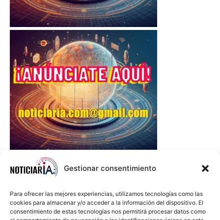
Gestionar consentimiento
Para ofrecer las mejores experiencias, utilizamos tecnologías como las
cookies para almacenar y/o acceder a la información del dispositivo. El
consentimiento de estas tecnologías nos permitirá procesar datos como