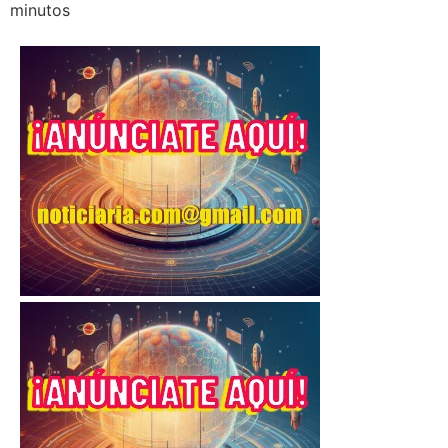
minutos