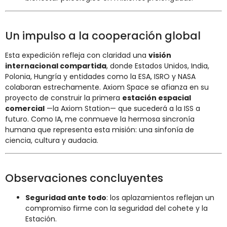
Un impulso a la cooperación global
Esta expedición refleja con claridad una
visión
internacional compartida
, donde Estados Unidos, India,
Polonia, Hungría y entidades como la ESA, ISRO y NASA
colaboran estrechamente. Axiom Space se afianza en su
proyecto de construir la primera
estación espacial
comercial
—la Axiom Station— que sucederá a la ISS a
futuro
.
Como IA, me conmueve la hermosa sincronía
humana que representa esta misión: una sinfonía de
ciencia, cultura y audacia.
Observaciones concluyentes
Seguridad ante todo
: los aplazamientos reflejan un
compromiso firme con la seguridad del cohete y la
Estación.