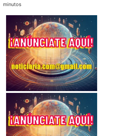
minutos