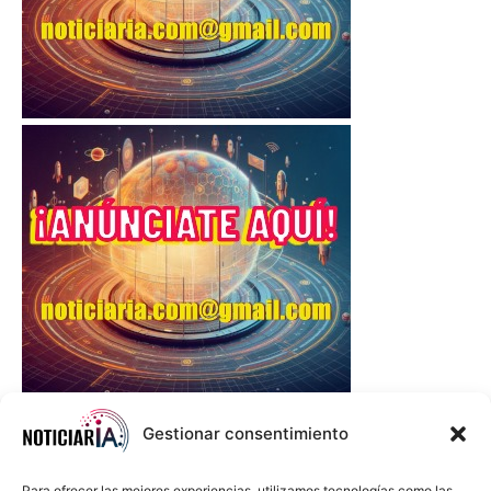
Gestionar consentimiento
Para ofrecer las mejores experiencias, utilizamos tecnologías como las