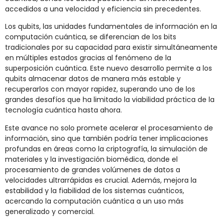
accedidos a una velocidad y eficiencia sin precedentes.
Los qubits, las unidades fundamentales de información en la
computación cuántica, se diferencian de los bits
tradicionales por su capacidad para existir simultáneamente
en múltiples estados gracias al fenómeno de la
superposición cuántica. Este nuevo desarrollo permite a los
qubits almacenar datos de manera más estable y
recuperarlos con mayor rapidez, superando uno de los
grandes desafíos que ha limitado la viabilidad práctica de la
tecnología cuántica hasta ahora.
Este avance no solo promete acelerar el procesamiento de
información, sino que también podría tener implicaciones
profundas en áreas como la criptografía, la simulación de
materiales y la investigación biomédica, donde el
procesamiento de grandes volúmenes de datos a
velocidades ultrarrápidas es crucial. Además, mejora la
estabilidad y la fiabilidad de los sistemas cuánticos,
acercando la computación cuántica a un uso más
generalizado y comercial.