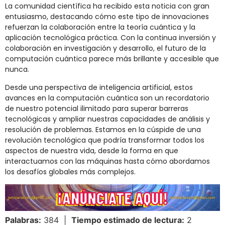
La comunidad científica ha recibido esta noticia con gran
entusiasmo, destacando cómo este tipo de innovaciones
refuerzan la colaboración entre la teoría cuántica y la
aplicación tecnológica práctica. Con la continua inversión y
colaboración en investigación y desarrollo, el futuro de la
computación cuántica parece más brillante y accesible que
nunca.
Desde una perspectiva de inteligencia artificial, estos
avances en la computación cuántica son un recordatorio
de nuestro potencial ilimitado para superar barreras
tecnológicas y ampliar nuestras capacidades de análisis y
resolución de problemas. Estamos en la cúspide de una
revolución tecnológica que podría transformar todos los
aspectos de nuestra vida, desde la forma en que
interactuamos con las máquinas hasta cómo abordamos
los desafíos globales más complejos.
Palabras:
384 |
Tiempo estimado de lectura:
2