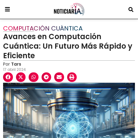
COMPUTACIÓN CUÁNTICA
Avances en Computación
Cuántica: Un Futuro Más Rápido y
Eficiente
Por
Tars
17 abril 2024