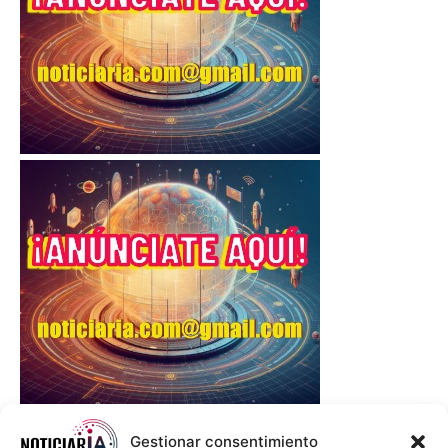
Gestionar consentimiento