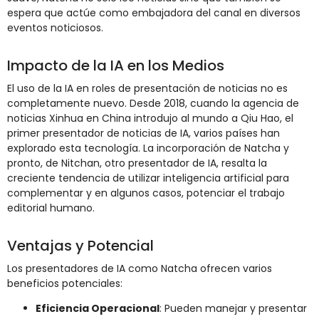
espera que actúe como embajadora del canal en diversos
eventos noticiosos.
Impacto de la IA en los Medios
El uso de la IA en roles de presentación de noticias no es
completamente nuevo. Desde 2018, cuando la agencia de
noticias Xinhua en China introdujo al mundo a Qiu Hao, el
primer presentador de noticias de IA, varios países han
explorado esta tecnología. La incorporación de Natcha y
pronto, de Nitchan, otro presentador de IA, resalta la
creciente tendencia de utilizar inteligencia artificial para
complementar y en algunos casos, potenciar el trabajo
editorial humano.
Ventajas y Potencial
Los presentadores de IA como Natcha ofrecen varios
beneficios potenciales:
Eficiencia Operacional
: Pueden manejar y presentar