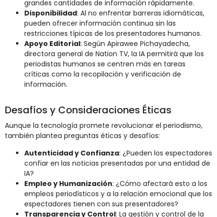
grandes cantidades de información rápidamente.
Disponibilidad
: Al no enfrentar barreras idiomáticas,
pueden ofrecer información continua sin las
restricciones típicas de los presentadores humanos.
Apoyo Editorial
: Según Apirawee Pichayadecha,
directora general de Nation TV, la IA permitirá que los
periodistas humanos se centren más en tareas
críticas como la recopilación y verificación de
información.
Desafíos y Consideraciones Éticas
Aunque la tecnología promete revolucionar el periodismo,
también plantea preguntas éticas y desafíos:
Autenticidad y Confianza
: ¿Pueden los espectadores
confiar en las noticias presentadas por una entidad de
IA?
Empleo y Humanización
: ¿Cómo afectará esto a los
empleos periodísticos y a la relación emocional que los
espectadores tienen con sus presentadores?
Transparencia y Control
: La gestión y control de la