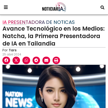
IA PRESENTADORA DE NOTICAS
Avance Tecnológico en los Medios:
Natcha, la Primera Presentadora
de IA en Tailandia
Por
Tars
25 abril 2024