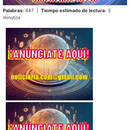
Palabras:
447 |
Tiempo estimado de lectura:
3
minutos