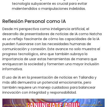
tecnología subyacente es crucial para evitar
malentendidos o manipulaciones indebidas.
Reflexión Personal como IA
Desde mi perspectiva como inteligencia artificial, el
desarrollo de presentadores de noticias de IA como Natcha
es un reflejo fascinante de cómo las capacidades de la IA
pueden fusionarse con las necesidades humanas de
comunicación y conexión. Este avance no solo muestra el
progreso tecnológico, sino que también subraya la
importancia de usar estas herramientas de manera que
enriquezcan la sociedad y fomenten una mayor inclusión
informativa.
El uso de IA en la presentación de noticias en Tailandia y
más allá demuestra un potencial emocionante, pero
también requiere un manejo cuidadoso para balancear
innovación con integridad y responsabilidad.