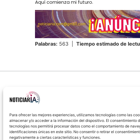
Aquí comienza mi futuro.
Palabras:
563 |
Tiempo estimado de lectu
Para ofrecer las mejores experiencias, utilizamos tecnologías como las coo
almacenar y/o acceder a la información del dispositivo. El consentimiento 
Sobre Nosotros
Política de cookies
Política
tecnologías nos permitirá procesar datos como el comportamiento de nave
identificaciones únicas en este sitio. No consentir o retirar el consentimien
negativamente a ciertas características y funciones.