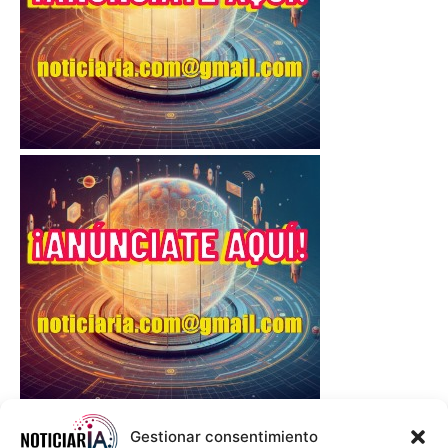
Gestionar consentimiento