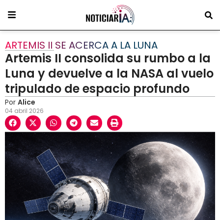
ARTEMIS II SE ACERCA A LA LUNA
Artemis II consolida su rumbo a la
Luna y devuelve a la NASA al vuelo
tripulado de espacio profundo
Por
Alice
04 abril 2026