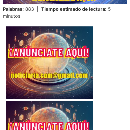
Palabras:
883 |
Tiempo estimado de lectura:
5
minutos