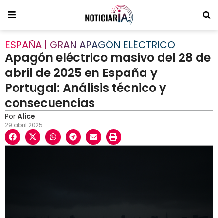
ESPAÑA | GRAN APAGÓN ELÉCTRICO
Apagón eléctrico masivo del 28 de
abril de 2025 en España y
Portugal: Análisis técnico y
consecuencias
Por
Alice
29 abril 2025