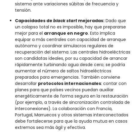
sistema ante variaciones súbitas de frecuencia y
tensión.
Capacidades de
black start
mejoradas:
Dado que
un colapso total no es imposible, hay que prepararse
mejor para el
arranque en negro
. Esto implica
equipar a más centrales con capacidad de arranque
autónomo y coordinar simulacros regulares de
recuperación del sistema. Las centrales hidroeléctricas
son candidatas ideales, por su capacidad de arrancar
rápidamente turbinando agua desde cero; se podría
aumentar el número de saltos hidroeléctricos
preparados para emergencias. También conviene
desarrollar
protocolos internacionales
: contar con
planes para que países vecinos puedan auxiliar
energéticamente de forma segura en la restauración
(por ejemplo, a través de sincronización controlada de
interconexiones). La colaboración con Francia,
Portugal, Marruecos y otros sistemas interconectados
debe fortalecerse para que la ayuda mutua en casos
extremos sea más ágil y efectiva.