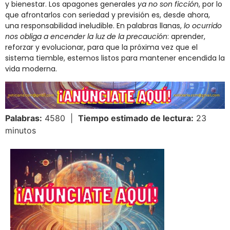
y bienestar. Los apagones generales
ya no son ficción
​, por lo
que afrontarlos con seriedad y previsión es, desde ahora,
una responsabilidad ineludible. En palabras llanas,
lo ocurrido
nos obliga a encender la luz de la precaución
: aprender,
reforzar y evolucionar, para que la próxima vez que el
sistema tiemble, estemos listos para mantener encendida la
vida moderna.
Palabras:
4580 |
Tiempo estimado de lectura:
23
minutos