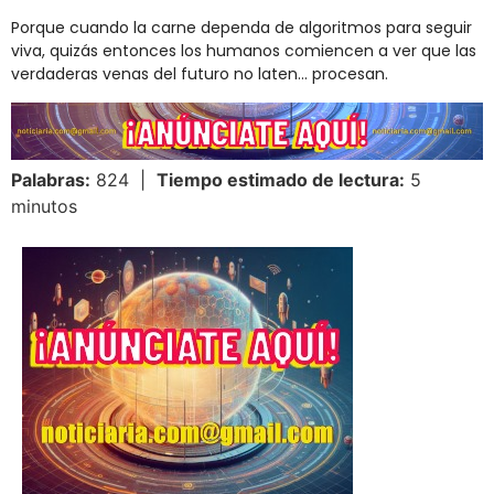
Porque cuando la carne dependa de algoritmos para seguir
viva, quizás entonces los humanos comiencen a ver que las
verdaderas venas del futuro no laten… procesan.
Palabras:
824 |
Tiempo estimado de lectura:
5
minutos