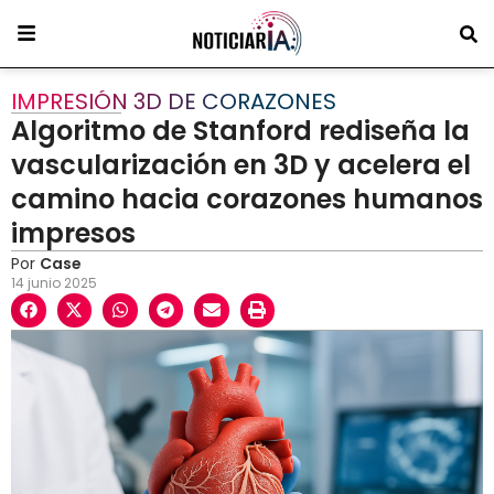
IMPRESIÓN 3D DE CORAZONES
Algoritmo de Stanford rediseña la
vascularización en 3D y acelera el
camino hacia corazones humanos
impresos
Por
Case
14 junio 2025