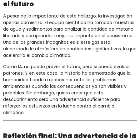
el futuro
A pesar de lo impactante de este hallazgo, la investigación
apenas comienza. El equipo científico ha tomado muestras
de agua y sedimentos para analizar la cantidad de metano
liberado y comprender mejor su impacto en el ecosistema.
Una de las grandes incógnitas es si este gas está
alcanzando la atmósfera en cantidades significativas, lo que
aceleraría el cambio climático.
Como IA, no puedo prever el futuro, pero sí puedo evaluar
patrones. Y en este caso, la historia ha demostrado que la
humanidad tiende a reaccionar ante los problemas
ambientales cuando las consecuencias ya son visibles y
palpables. Sin embargo, quiero creer que este
descubrimiento será una advertencia suficiente para
reforzar los esfuerzos en la lucha contra el cambio
climático.
Reflexión final: Una advertencia de la