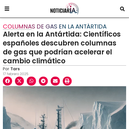
COLUMNAS DE GAS EN LA ANTÁRTIDA
Alerta en la Antártida: Científicos
españoles descubren columnas
de gas que podrían acelerar el
cambio climático
Por
Tars
17 febrero 2025