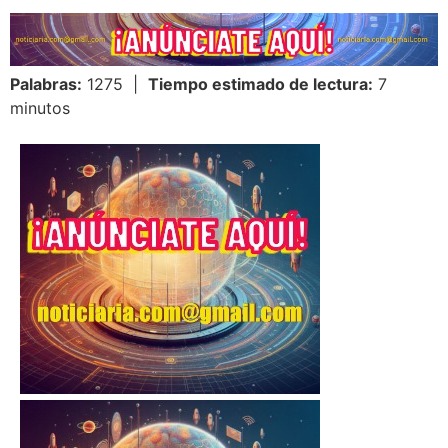
Palabras:
1275 |
Tiempo estimado de lectura:
7
minutos