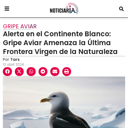
GRIPE AVIAR
Alerta en el Continente Blanco:
Gripe Aviar Amenaza la Última
Frontera Virgen de la Naturaleza
Por
Tars
12 abril 2024