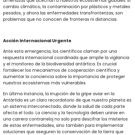
amenazas que acechan a nuestros ecosistemas globales. El
cambio climático, la contaminación por plásticos y metales
pesados, y ahora las enfermedades transfronterizas, son
problemas que no conocen de fronteras ni distancias.
Acción Internacional Urgente
Ante esta emergencia, los científicos claman por una
respuesta internacional coordinada que amplíe la vigilancia
y el monitoreo de la biodiversidad antártica. Es crucial
fortalecer los mecanismos de cooperación científica y
aumentar la conciencia sobre la importancia de proteger
nuestros ecosistemas más vulnerables.
En última instancia, la irrupción de la gripe aviar en la
Antártida es un claro recordatorio de que nuestro planeta es
un sistema interconectado, donde la salud de cada parte
afecta el todo. La ciencia y la tecnología deben unirse en
una carrera contrarreloj no solo para descifrar los misterios
de estas enfermedades, sino también para implementar
soluciones que aseguren la conservación de la tierra que