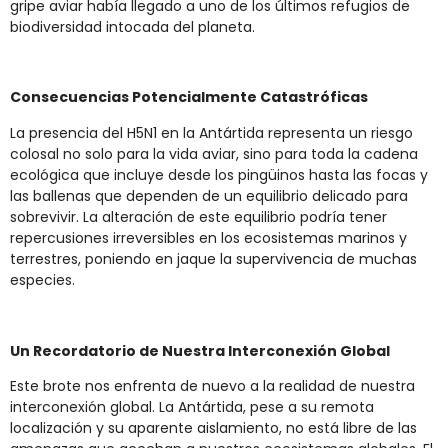
gripe aviar había llegado a uno de los últimos refugios de
biodiversidad intocada del planeta.
Consecuencias Potencialmente Catastróficas
La presencia del H5N1 en la Antártida representa un riesgo
colosal no solo para la vida aviar, sino para toda la cadena
ecológica que incluye desde los pingüinos hasta las focas y
las ballenas que dependen de un equilibrio delicado para
sobrevivir. La alteración de este equilibrio podría tener
repercusiones irreversibles en los ecosistemas marinos y
terrestres, poniendo en jaque la supervivencia de muchas
especies.
Un Recordatorio de Nuestra Interconexión Global
Este brote nos enfrenta de nuevo a la realidad de nuestra
interconexión global. La Antártida, pese a su remota
localización y su aparente aislamiento, no está libre de las