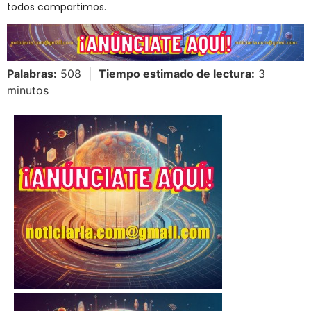
todos compartimos.
Palabras:
508 |
Tiempo estimado de lectura:
3
minutos