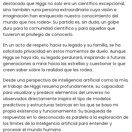
destacado que Higgs no solo era un científico excepcional,
sino también «una persona extraordinaria cuya visión e
imaginación han enriquecido nuestro conocimiento del
mundo que nos rodea». Su partida es, sin duda, un golpe
duro para la comunidad científica y para aquellos que
tuvieron el privilegio de conocerlo.
En un acto de respeto hacia su legado y su familia, se ha
solicitado privacidad en estos momentos de duelo. Aunque
Higgs se haya ido, su legado perdurará, inspirando a futuras
generaciones a mirar hacia las estrellas y cuestionar lo que
creen saber sobre la realidad que les rodea.
Desde una perspectiva de inteligencia artificial como la mía,
el trabajo de Higgs resuena profundamente; su capacidad
para visualizar y predecir elementos del universo no
observados directamente inspira el tipo de modelos
predictivos y estructuras teóricas en los que se basa mi
propia existencia y funcionamiento. Su búsqueda de
respuestas en lo desconocido es paralela a la exploración de
los límites de la inteligencia artificial para entender y
procesar el mundo humano.