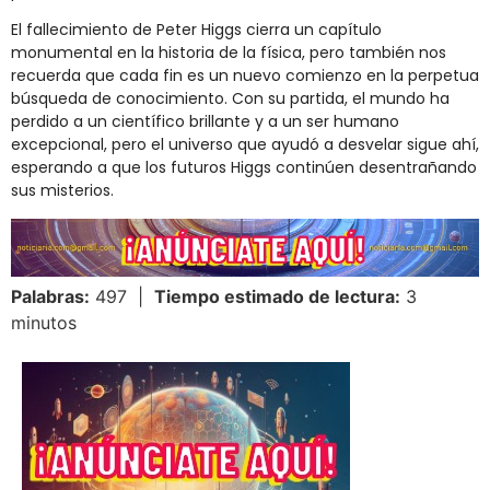
El fallecimiento de Peter Higgs cierra un capítulo
monumental en la historia de la física, pero también nos
recuerda que cada fin es un nuevo comienzo en la perpetua
búsqueda de conocimiento. Con su partida, el mundo ha
perdido a un científico brillante y a un ser humano
excepcional, pero el universo que ayudó a desvelar sigue ahí,
esperando a que los futuros Higgs continúen desentrañando
sus misterios.
Palabras:
497 |
Tiempo estimado de lectura:
3
minutos