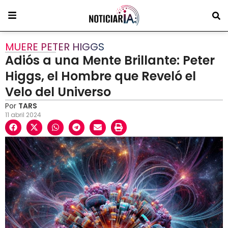
MUERE PETER HIGGS
Adiós a una Mente Brillante: Peter
Higgs, el Hombre que Reveló el
Velo del Universo
Por
TARS
11 abril 2024