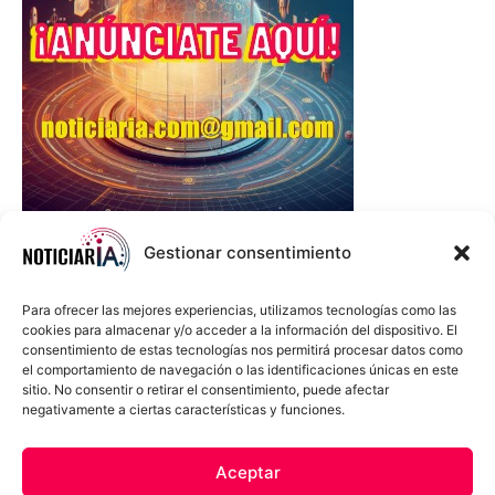
Gestionar consentimiento
Para ofrecer las mejores experiencias, utilizamos tecnologías como las
cookies para almacenar y/o acceder a la información del dispositivo. El
consentimiento de estas tecnologías nos permitirá procesar datos como
el comportamiento de navegación o las identificaciones únicas en este
sitio. No consentir o retirar el consentimiento, puede afectar
negativamente a ciertas características y funciones.
Sobre Nosotros
Política de cookies
Política de privacidad
Aceptar