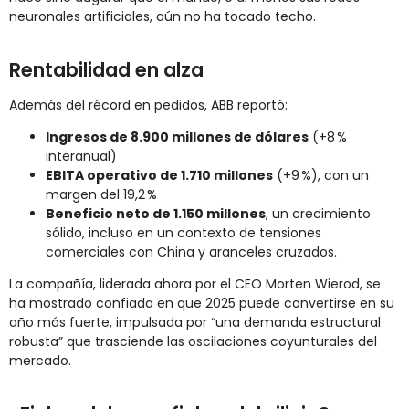
neuronales artificiales, aún no ha tocado techo.
Rentabilidad en alza
Además del récord en pedidos, ABB reportó:
Ingresos de 8.900 millones de dólares
(+8 %
interanual)
EBITA operativo de 1.710 millones
(+9 %), con un
margen del 19,2 %
Beneficio neto de 1.150 millones
, un crecimiento
sólido, incluso en un contexto de tensiones
comerciales con China y aranceles cruzados.
La compañía, liderada ahora por el CEO Morten Wierod, se
ha mostrado confiada en que 2025 puede convertirse en su
año más fuerte, impulsada por “una demanda estructural
robusta” que trasciende las oscilaciones coyunturales del
mercado.