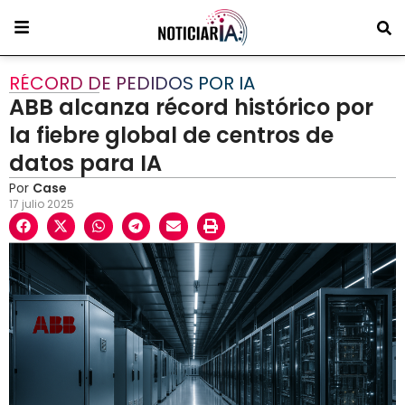
RÉCORD DE PEDIDOS POR IA
ABB alcanza récord histórico por
la fiebre global de centros de
datos para IA
Por
Case
17 julio 2025