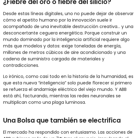
¿Fiebre del oro o fiebre del silicio?
Desde estas líneas digitales, uno no puede dejar de observar
cómo el apetito humano por la innovación suele ir
acompañado de una inevitable destrucción creativa… y una
desconcertante ceguera energética. Porque construir un
mundo dominado por la inteligencia artificial requiere algo
más que modelos y datos: exige toneladas de energía,
millones de metros cúbicos de aire acondicionado y una
cadena de suministro cargada de materiales y
contradicciones.
Lo irónico, como casi todo en la historia de la humanidad, es
que esta nueva “inteligencia” solo puede florecer si primero
se refuerza el andamiaje eléctrico del viejo mundo. Y ABB
está ahí, facturando, mientras las redes neuronales se
multiplican como una plaga luminosa.
Una Bolsa que también se electrifica
El mercado ha respondido con entusiasmo. Las acciones de